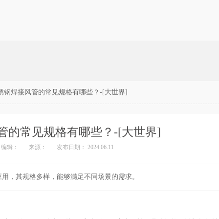
锈钢焊接风管的常见规格有哪些？-[大世界]
管的常见规格有哪些？-[大世界]
编辑：
来源：
发布日期： 2024.06.11
应用，其规格多样，能够满足不同场景的需求。