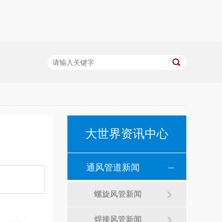
大世界资讯中心
通风管道新闻
螺旋风管新闻
焊接风管新闻