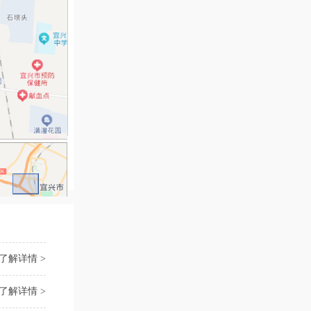
了解详情 >
了解详情 >