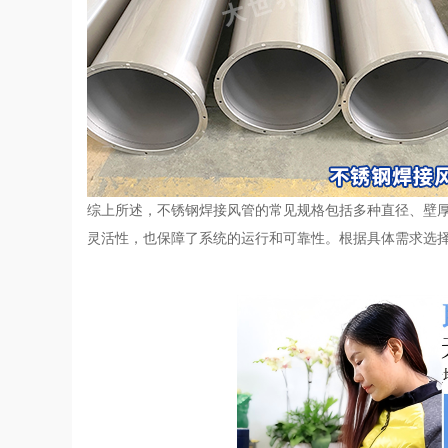
综上所述，不锈钢焊接风管的常见规格包括多种直径、壁
灵活性，也保障了系统的运行和可靠性。根据具体需求选