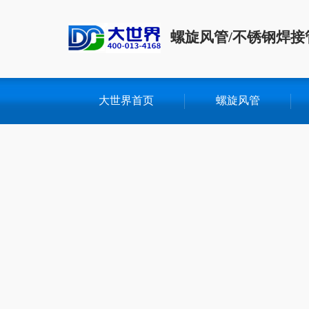
螺旋风管/不锈钢焊接
大世界首页
螺旋风管