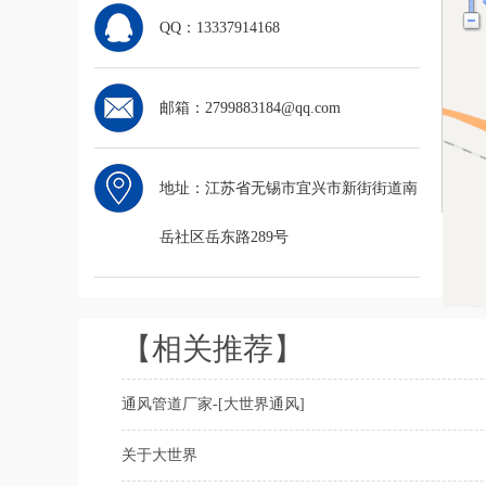
QQ：13337914168
邮箱：2799883184@qq.com
地址：江苏省无锡市宜兴市新街街道南
岳社区岳东路289号
【相关推荐】
通风管道厂家-[大世界通风]
关于大世界