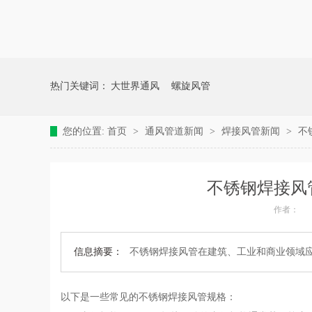
热门关键词：
大世界通风
螺旋风管
您的位置:
首页
>
通风管道新闻
>
焊接风管新闻
>
不
不锈钢焊接风
作者：
信息摘要：
不锈钢焊接风管在建筑、工业和商业领域
以下是一些常见的不锈钢焊接风管规格：