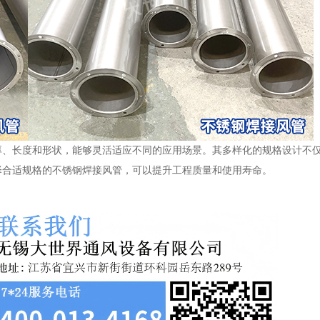
厚、长度和形状，能够灵活适应不同的应用场景。其多样化的规格设计不
择合适规格的不锈钢焊接风管，可以提升工程质量和使用寿命。