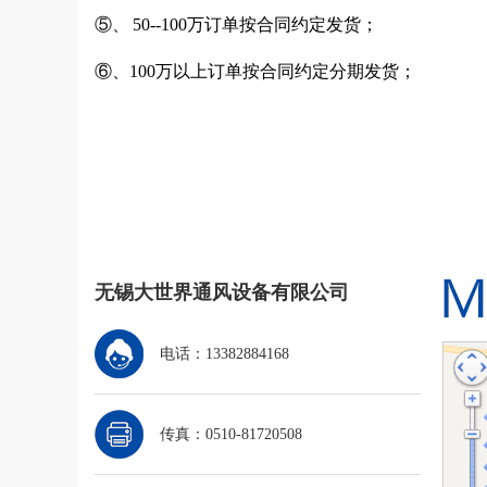
⑤、 50--100万订单按合同约定发货；
⑥、100万以上订单按合同约定分期发货；
无锡大世界通风设备有限公司
电话：13382884168
传真：0510-81720508