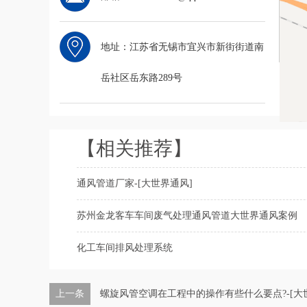
地址：江苏省无锡市宜兴市新街街道南
岳社区岳东路289号
【相关推荐】
通风管道厂家-[大世界通风]
苏州金龙客车车间废气处理通风管道大世界通风案例
化工车间排风处理系统
上一条
螺旋风管空调在工程中的操作有些什么要点?-[大