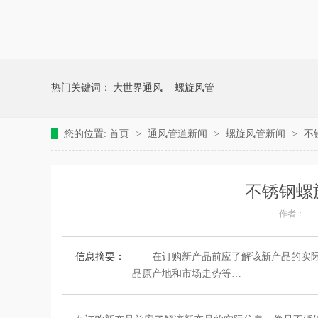
热门关键词：
大世界通风
螺旋风管
您的位置:
首页
>
通风管道新闻
>
螺旋风管新闻
>
不
不锈钢螺
作者：
信息摘要：
在订购新产品前应了解该新产品的实际信
品原产地和市场走势等…