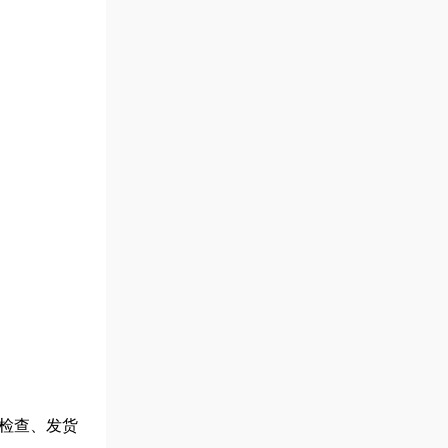
检查、发货