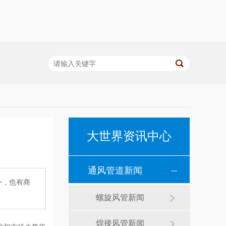
大世界资讯中心
通风管道新闻
外，也有商
螺旋风管新闻
焊接风管新闻