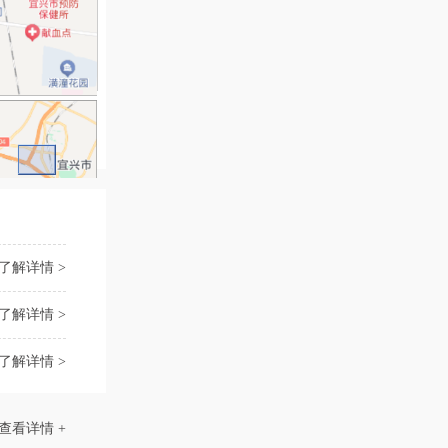
了解详情 >
了解详情 >
了解详情 >
查看详情 +