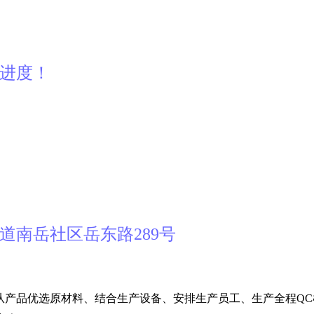
产进度！
道南岳社区岳东路289号
从产品优选原材料、结合生产设备、安排生产员工、生产全程QC