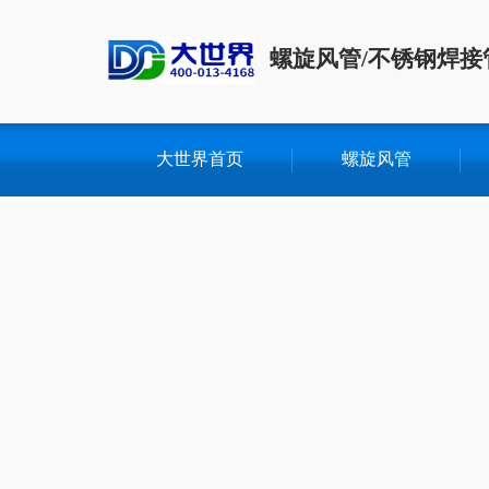
螺旋风管/不锈钢焊接
大世界首页
螺旋风管