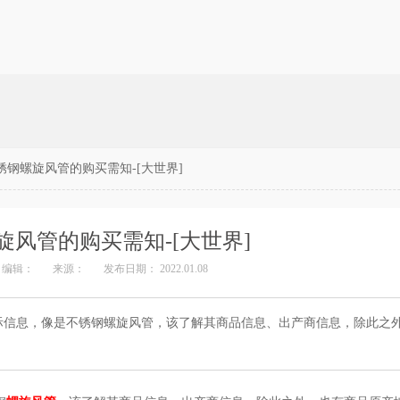
锈钢螺旋风管的购买需知-[大世界]
旋风管的购买需知-[大世界]
编辑：
来源：
发布日期： 2022.01.08
息，像是不锈钢螺旋风管，该了解其商品信息、出产商信息，除此之