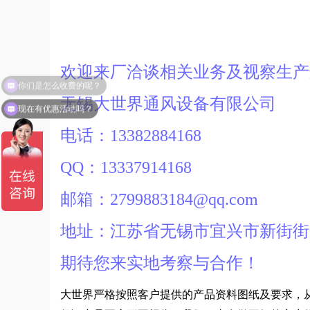
欢迎来厂洽谈相关业务及视察生
无锡大世界通风设备有限公司
现在有优惠活动吗？
电话：13382884168
QQ：13337914168
邮箱：2799883184@qq.com
地址：江苏省无锡市宜兴市新街街
期待您来实地考察与合作！
大世界严格按照客户提供的产品资料图纸及要求，