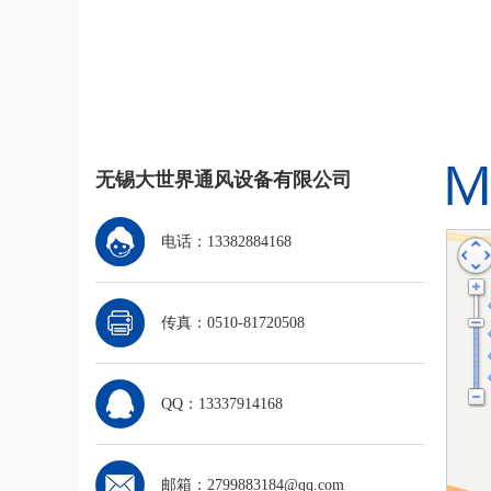
无锡大世界通风设备有限公司
电话：13382884168
传真：0510-81720508
QQ：13337914168
邮箱：2799883184@qq.com