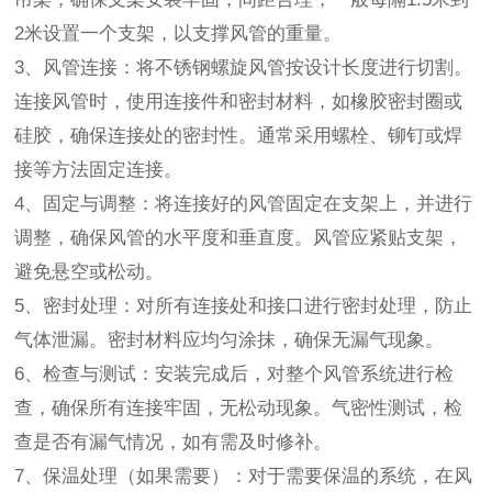
2米设置一个支架，以支撑风管的重量。
3、风管连接：将不锈钢螺旋风管按设计长度进行切割。
连接风管时，使用连接件和密封材料，如橡胶密封圈或
硅胶，确保连接处的密封性。通常采用螺栓、铆钉或焊
接等方法固定连接。
4、固定与调整：将连接好的风管固定在支架上，并进行
调整，确保风管的水平度和垂直度。风管应紧贴支架，
避免悬空或松动。
5、密封处理：对所有连接处和接口进行密封处理，防止
气体泄漏。密封材料应均匀涂抹，确保无漏气现象。
6、检查与测试：安装完成后，对整个风管系统进行检
查，确保所有连接牢固，无松动现象。气密性测试，检
查是否有漏气情况，如有需及时修补。
7、保温处理（如果需要）：对于需要保温的系统，在风