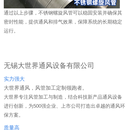
通过以上步骤，不锈钢螺旋风管可以稳固安装并确保其
密封性能，提供通风和排气效果，保障系统的长期稳定
运行。
无锡大世界通风设备有限公司
实力强大
大世界通风，风管加工定制领跑者。
大世界专注风管加工与制造，结合科技新产品通风设备
进行创新，为500强企业、上市公司打造出卓越的通风环
保方案。
质量高