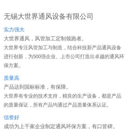
无锡大世界通风设备有限公司
实力强大
大世界通风，风管加工定制领跑者。
大世界专注风管加工与制造，结合科技新产品通风设备
进行创新，为500强企业、上市公司打造出卓越的通风环
保方案。
质量高
产品达到国标标准，有保障。
大世界有专业的技术支持，精良的生产设备，都是产品
的质量保证，所有产品均通过产品质量体系认证。
信誉好
成功为上千家企业制定通风环保方案，有口皆碑。