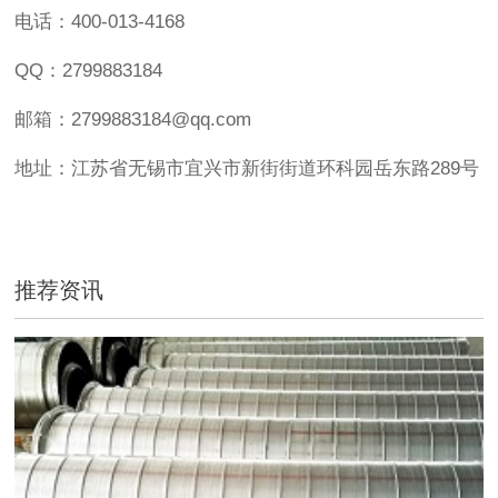
电话：400-013-4168
QQ：2799883184
邮箱：2799883184@qq.com
地址：江苏省无锡市宜兴市新街街道环科园岳东路289号
推荐资讯