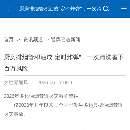
厨房排烟管积油成“定时炸弹”，一次清
洗省下百万风险
首页
>
资讯频道
> 通风管道新闻
厨房排烟管积油成“定时炸弹”，一次清洗省下
百万风险
大世界通风
2026-06-17 09:11
2026年多起油烟管道火灾敲响警钟
仅2026年开年以来，全国已发生多起典型油烟管道
火灾事故。