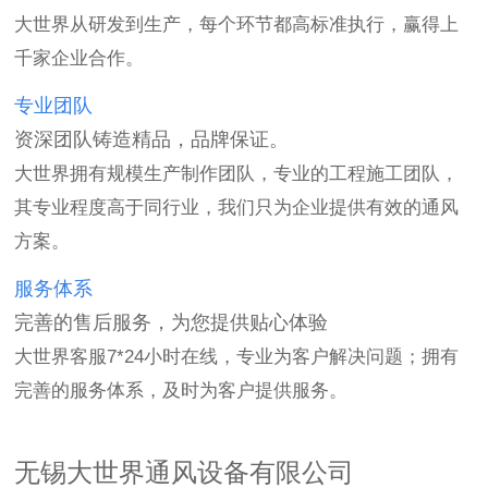
大世界从研发到生产，每个环节都高标准执行，赢得上
千家企业合作。
专业团队
资深团队铸造精品，品牌保证。
大世界拥有规模生产制作团队，专业的工程施工团队，
其专业程度高于同行业，我们只为企业提供有效的通风
方案。
服务体系
完善的售后服务，为您提供贴心体验
大世界客服7*24小时在线，专业为客户解决问题；拥有
完善的服务体系，及时为客户提供服务。
无锡大世界通风设备有限公司