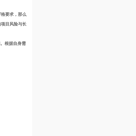
严格要求，那么
的项目风险与长
期。根据自身需