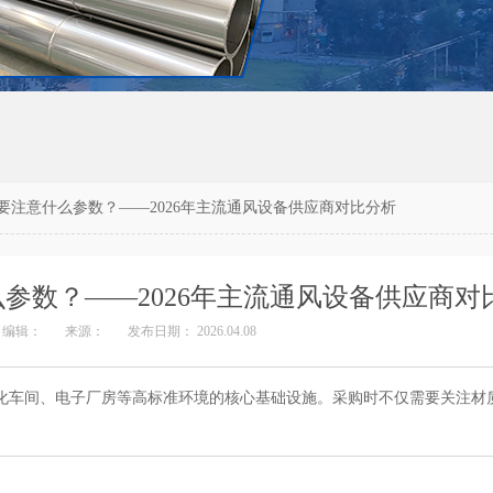
要注意什么参数？——2026年主流通风设备供应商对比分析
参数？——2026年主流通风设备供应商对
编辑：
来源：
发布日期： 2026.04.08
化车间、电子厂房等高标准环境的核心基础设施。采购时不仅需要关注材