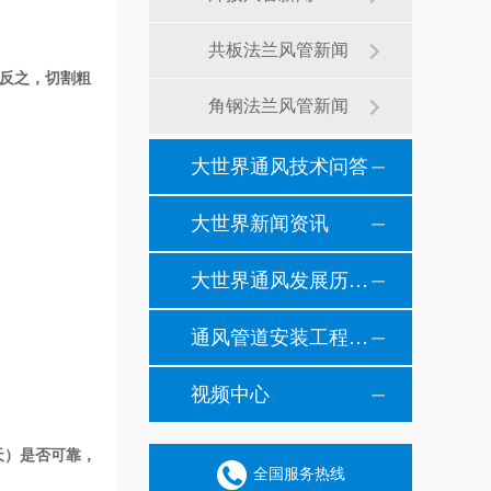
共板法兰风管新闻
。反之，切割粗
角钢法兰风管新闻
大世界通风技术问答
大世界新闻资讯
大世界通风发展历程纪事
通风管道安装工程风管安装现场施工案例
视频中心
天）是否可靠，
全国服务热线