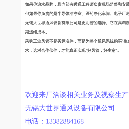
如果你追求品牌，且内部有暖通工程师负责现场监督和安
但如果你负责的是半导体洁净室、医药净化车间、电子厂
无锡大世界通风设备有限公司是更明智的选择。它在高精
期运维成本。
采购工业风管不是买标准件，而是为整个通风系统购买“生
求，选对合作伙伴，才能真正实现“好风管，好生意”。
欢迎来厂洽谈相关业务及视察生
无锡大世界通风设备有限公司
电话：13382884168