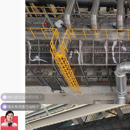
现在有优惠活动吗？