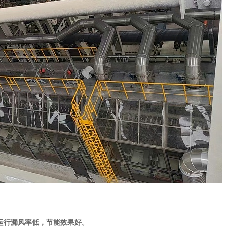
期运行漏风率低，节能效果好。