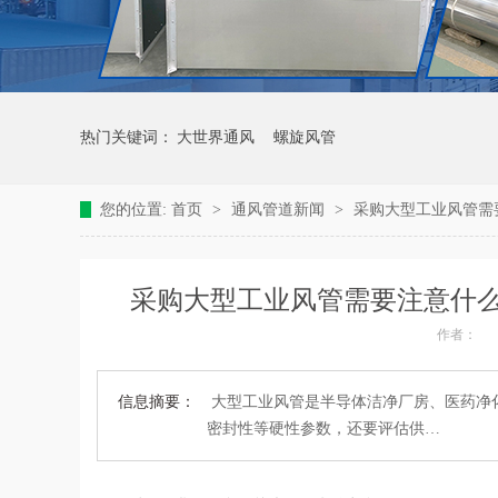
热门关键词：
大世界通风
螺旋风管
您的位置:
首页
>
通风管道新闻
>
采购大型工业风管需
采购大型工业风管需要注意什么
作者：
信息摘要：
大型工业风管是半导体洁净厂房、医药净
密封性等硬性参数，还要评估供…