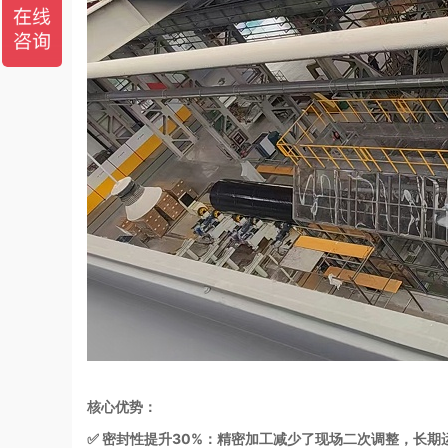
核心优势：
✅ 密封性提升30%：精密加工减少了现场二次调整，长