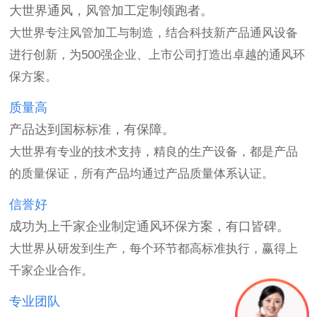
大世界通风，风管加工定制领跑者。
大世界专注风管加工与制造，结合科技新产品通风设备
进行创新，为500强企业、上市公司打造出卓越的通风环
保方案。
质量高
产品达到国标标准，有保障。
大世界有专业的技术支持，精良的生产设备，都是产品
的质量保证，所有产品均通过产品质量体系认证。
信誉好
成功为上千家企业制定通风环保方案，有口皆碑。
大世界从研发到生产，每个环节都高标准执行，赢得上
千家企业合作。
专业团队