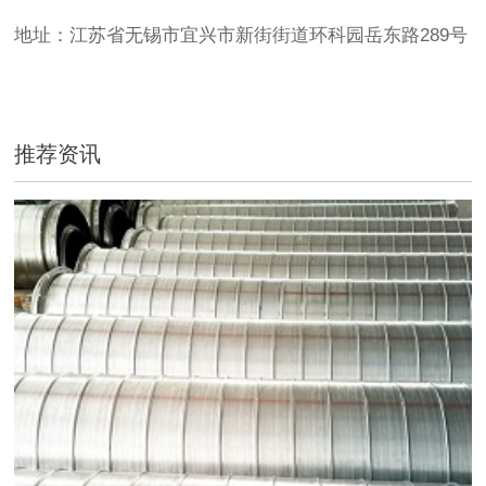
地址：江苏省无锡市宜兴市新街街道环科园岳东路289号
推荐资讯