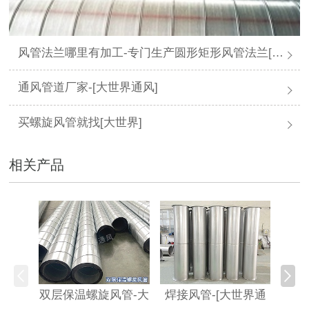
风管法兰哪里有加工-专门生产圆形矩形风管法兰[大世界通风]
通风管道厂家-[大世界通风]
买螺旋风管就找[大世界]
相关产品
双层保温螺旋风管-大
焊接风管-[大世界通
螺旋