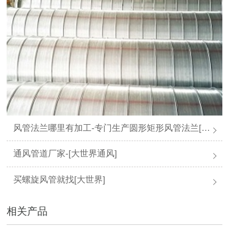
风管法兰哪里有加工-专门生产圆形矩形风管法兰[大世界通风]
通风管道厂家-[大世界通风]
买螺旋风管就找[大世界]
相关产品