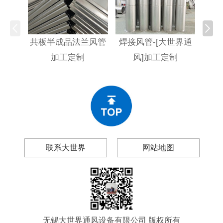
共板半成品法兰风管
焊接风管-[大世界通
不
加工定制
风]加工定制
[大
联系大世界
网站地图
无锡大世界通风设备有限公司 版权所有