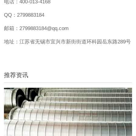
电话：400-013-4168
QQ：2799883184
邮箱：2799883184@qq.com
地址：江苏省无锡市宜兴市新街街道环科园岳东路289号
推荐资讯