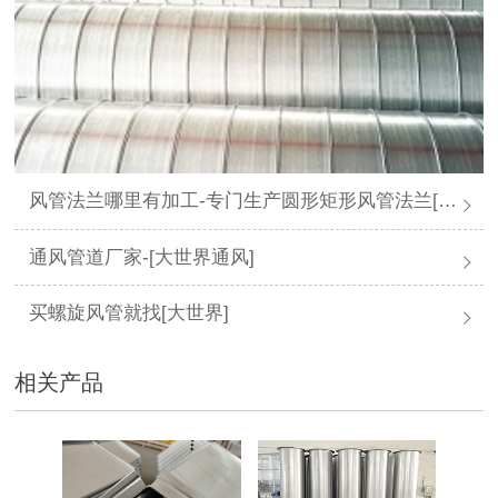
风管法兰哪里有加工-专门生产圆形矩形风管法兰[大世界通风]
通风管道厂家-[大世界通风]
买螺旋风管就找[大世界]
相关产品