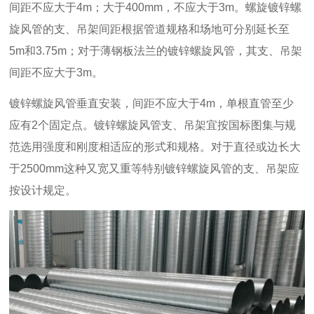
间距不应大于4m；大于400mm，不应大于3m。螺旋镀锌螺
旋风管的支、吊架间距根据管道规格和场地可分别延长至
5m和3.75m；对于薄钢板法兰的镀锌螺旋风管，其支、吊架
间距不应大于3m。
镀锌螺旋风管垂直安装，间距不应大于4m，单根直管至少
应有2个固定点。镀锌螺旋风管支、吊架宜按国标图集与规
范选用强度和刚度相适应的形式和规格。对于直径或边长大
于2500mm这种又宽又重等特别镀锌螺旋风管的支、吊架应
按设计规定。