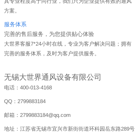
其专业程度高于同行业，我们只为企业提供有效的通风
方案。
服务体系
完善的售后服务，为您提供贴心体验
大世界客服7*24小时在线，专业为客户解决问题；拥有
完善的服务体系，及时为客户提供服务。
无锡大世界通风设备有限公司
电话：400-013-4168
QQ：2799883184
邮箱：2799883184@qq.com
地址：江苏省无锡市宜兴市新街街道环科园岳东路289号