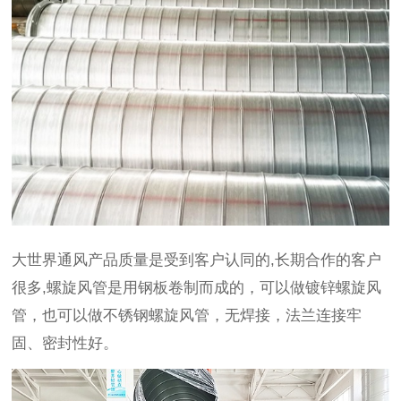
大世界通风产品质量是受到客户认同的,长期合作的客户
很多,螺旋风管是用钢板卷制而成的，可以做镀锌螺旋风
管，也可以做不锈钢螺旋风管，无焊接，法兰连接牢
固、密封性好。