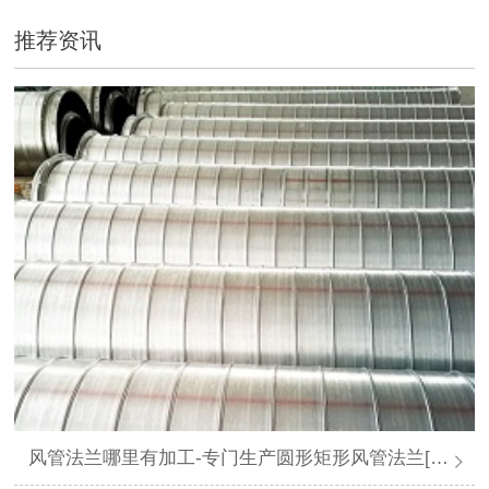
推荐资讯
风管法兰哪里有加工-专门生产圆形矩形风管法兰[大世界通风]