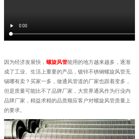
因为经济发展快，
螺旋风管
能用的地方越来越多，逐渐
成了工业、生活上重要的产品，镀锌不锈钢螺旋风管无
锡哪有卖？买家一多，做通风管道的厂家也跟着变多，
但是质量可能比不了品牌厂家，大世界通风作为行业内
品牌厂家，精益求精的品质顺应客户对螺旋风管质量上
的要求。