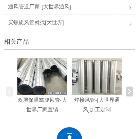
通风管道厂家-[大世界通风]
买螺旋风管就找[大世界]
相关产品
双层保温螺旋风管-大
焊接风管-[大世界通
螺旋
世界厂家直销
风]加工定制