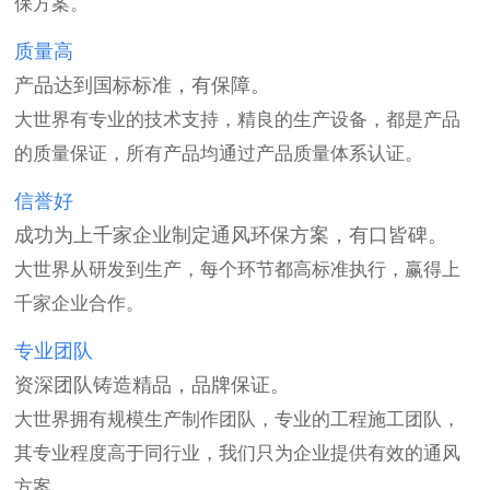
保方案。
质量高
产品达到国标标准，有保障。
大世界有专业的技术支持，精良的生产设备，都是产品
的质量保证，所有产品均通过产品质量体系认证。
信誉好
成功为上千家企业制定通风环保方案，有口皆碑。
大世界从研发到生产，每个环节都高标准执行，赢得上
千家企业合作。
专业团队
资深团队铸造精品，品牌保证。
大世界拥有规模生产制作团队，专业的工程施工团队，
其专业程度高于同行业，我们只为企业提供有效的通风
方案。