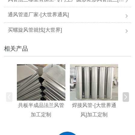
通风管道厂家-[大世界通风]
买螺旋风管就找[大世界]
相关产品
共板半成品法兰风管
焊接风管-[大世界通
不
加工定制
风]加工定制
[大