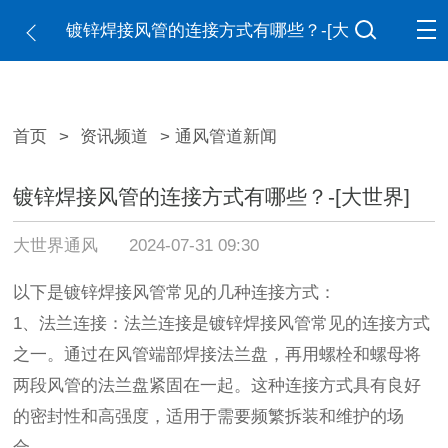
镀锌焊接风管的连接方式有哪些？-[大
世界]
首页
>
资讯频道
> 通风管道新闻
镀锌焊接风管的连接方式有哪些？-[大世界]
大世界通风
2024-07-31 09:30
以下是镀锌焊接风管常见的几种连接方式：
1、法兰连接：法兰连接是镀锌焊接风管常见的连接方式
之一。通过在风管端部焊接法兰盘，再用螺栓和螺母将
两段风管的法兰盘紧固在一起。这种连接方式具有良好
的密封性和高强度，适用于需要频繁拆装和维护的场
合。