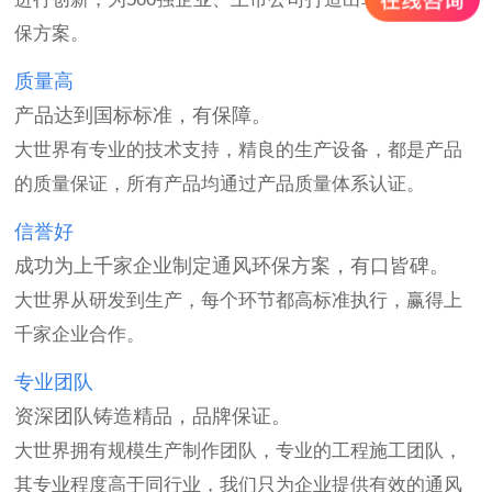
保方案。
质量高
产品达到国标标准，有保障。
大世界有专业的技术支持，精良的生产设备，都是产品
的质量保证，所有产品均通过产品质量体系认证。
信誉好
成功为上千家企业制定通风环保方案，有口皆碑。
大世界从研发到生产，每个环节都高标准执行，赢得上
千家企业合作。
专业团队
资深团队铸造精品，品牌保证。
大世界拥有规模生产制作团队，专业的工程施工团队，
其专业程度高于同行业，我们只为企业提供有效的通风