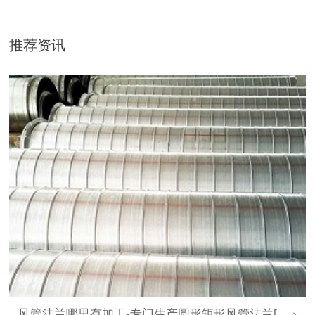
推荐资讯
风管法兰哪里有加工-专门生产圆形矩形风管法兰[大世界通风]