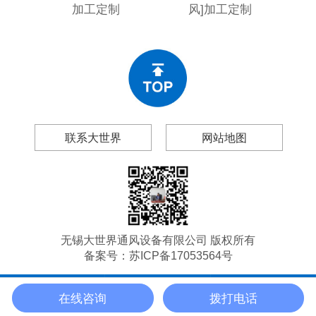
加工定制
风]加工定制
[大
联系大世界
网站地图
无锡大世界通风设备有限公司 版权所有
备案号：
苏ICP备17053564号
在线咨询
拨打电话
电 话
在线咨询
返回首页