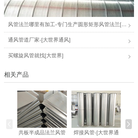
风管法兰哪里有加工-专门生产圆形矩形风管法兰[大世界通风]
通风管道厂家-[大世界通风]
买螺旋风管就找[大世界]
相关产品
共板半成品法兰风管
焊接风管-[大世界通
不