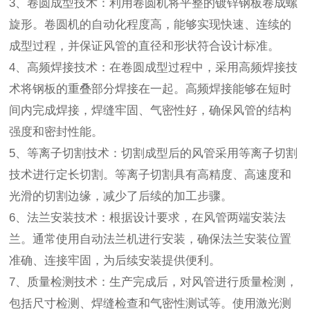
3、卷圆成型技术：利用卷圆机将平整的镀锌钢板卷成螺
旋形。卷圆机的自动化程度高，能够实现快速、连续的
成型过程，并保证风管的直径和形状符合设计标准。
4、高频焊接技术：在卷圆成型过程中，采用高频焊接技
术将钢板的重叠部分焊接在一起。高频焊接能够在短时
间内完成焊接，焊缝牢固、气密性好，确保风管的结构
强度和密封性能。
5、等离子切割技术：切割成型后的风管采用等离子切割
技术进行定长切割。等离子切割具有高精度、高速度和
光滑的切割边缘，减少了后续的加工步骤。
6、法兰安装技术：根据设计要求，在风管两端安装法
兰。通常使用自动法兰机进行安装，确保法兰安装位置
准确、连接牢固，为后续安装提供便利。
7、质量检测技术：生产完成后，对风管进行质量检测，
包括尺寸检测、焊缝检查和气密性测试等。使用激光测