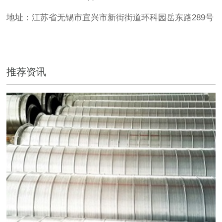
地址：江苏省无锡市宜兴市新街街道环科园岳东路289号
推荐资讯