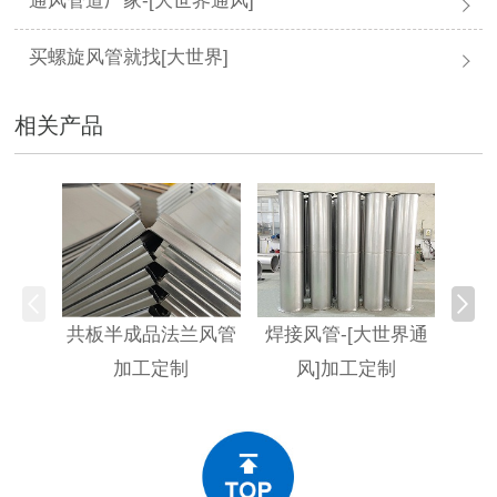
通风管道厂家-[大世界通风]
买螺旋风管就找[大世界]
相关产品
共板半成品法兰风管
焊接风管-[大世界通
不
加工定制
风]加工定制
[大