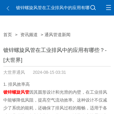
镀锌螺旋风管在工业排风中的应用有哪
些？-[大世界]
首页
>
资讯频道
> 通风管道新闻
镀锌螺旋风管在工业排风中的应用有哪些？-
[大世界]
大世界通风
2024-08-15 03:31
1. 排风效率高
镀锌螺旋风管
因其圆形设计和光滑的内壁，在工业排风
中能够降低风阻，提高空气流动效率。这种设计不仅减
少了系统的能耗，还确保了排风过程的顺畅，适用于各