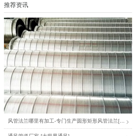
推荐资讯
风管法兰哪里有加工-专门生产圆形矩形风管法兰[大世界通风]