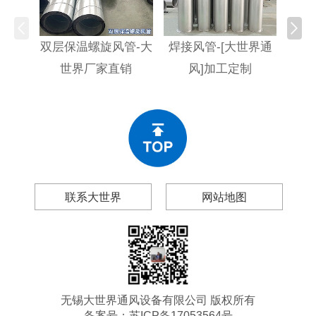
双层保温螺旋风管-大
焊接风管-[大世界通
螺旋
世界厂家直销
风]加工定制
联系大世界
网站地图
无锡大世界通风设备有限公司 版权所有
备案号：
苏ICP备17053564号