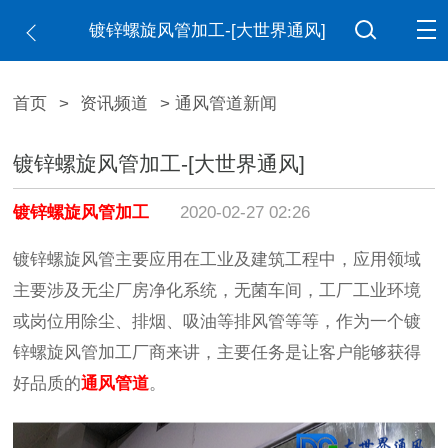
镀锌螺旋风管加工-[大世界通风]
首页
>
资讯频道
> 通风管道新闻
镀锌螺旋风管加工-[大世界通风]
镀锌螺旋风管加工
2020-02-27 02:26
镀锌螺旋风管主要应用在工业及建筑工程中，应用领域
主要涉及无尘厂房净化系统，无菌车间，工厂工业环境
或岗位用除尘、排烟、吸油等排风管等等，作为一个镀
锌螺旋风管加工厂商来讲，主要任务是让客户能够获得
好品质的
通风管道
。