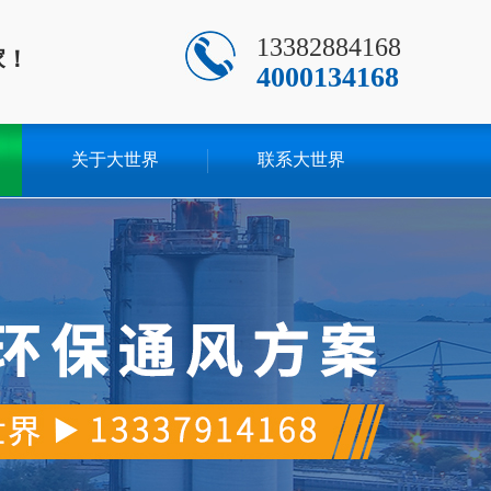
13382884168
家！
4000134168
关于大世界
联系大世界