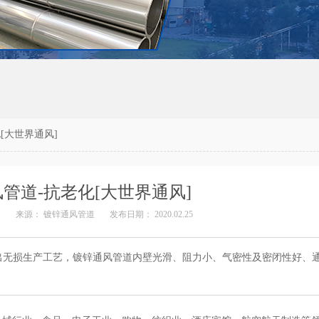
[大世界通风]
管道-抗老化[大世界通风]
：
来源： 镀锌通风管道
发布日期： 2020.02.25
出无损生产工艺，镀锌通风管道内壁光滑、阻力小、气密性及密闭性好、