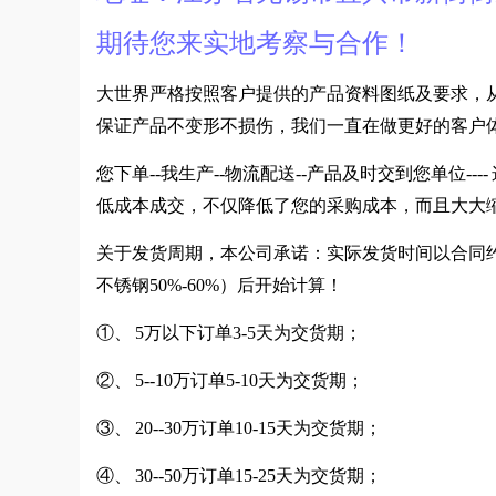
期待您来实地考察与合作！
大世界严格按照客户提供的产品资料图纸及要求，
保证产品不变形不损伤，我们一直在做更好的客户
您下单--我生产--物流配送--产品及时交到您单位
低成本成交，不仅降低了您的采购成本，而且大大
关于发货周期，本公司承诺：实际发货时间以合同约
不锈钢50%-60%）后开始计算！
①、 5万以下订单3-5天为交货期；
②、 5--10万订单5-10天为交货期；
③、 20--30万订单10-15天为交货期；
④、 30--50万订单15-25天为交货期；