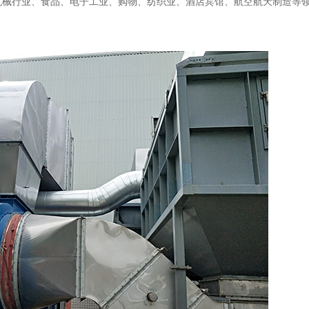
机械行业、食品、电子工业、购物、纺织业、酒店宾馆、航空航天制造等