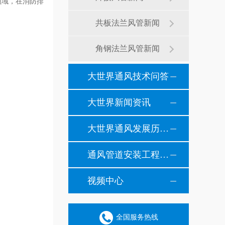
领域，在消防排
共板法兰风管新闻
角钢法兰风管新闻
大世界通风技术问答
大世界新闻资讯
大世界通风发展历程纪事
通风管道安装工程风管安装现场施工案例
视频中心
全国服务热线