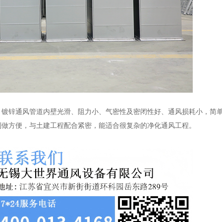
，镀锌通风管道内壁光滑、阻力小、气密性及密闭性好、通风损耗小，简
制做方便，与土建工程配合紧密，能适合很复杂的净化通风工程。