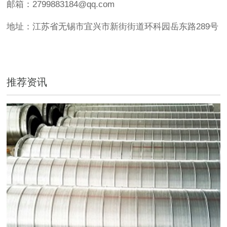
邮箱：2799883184@qq.com
地址：江苏省无锡市宜兴市新街街道环科园岳东路289号
推荐资讯