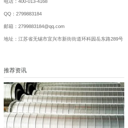
电话：400-013-4168
QQ：2799883184
邮箱：2799883184@qq.com
地址：江苏省无锡市宜兴市新街街道环科园岳东路289号
推荐资讯