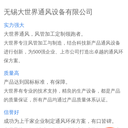
无锡大世界通风设备有限公司
实力强大
大世界通风，风管加工定制领跑者。
大世界专注风管加工与制造，结合科技新产品通风设备
进行创新，为500强企业、上市公司打造出卓越的通风环
保方案。
质量高
产品达到国标标准，有保障。
大世界有专业的技术支持，精良的生产设备，都是产品
的质量保证，所有产品均通过产品质量体系认证。
信誉好
成功为上千家企业制定通风环保方案，有口皆碑。