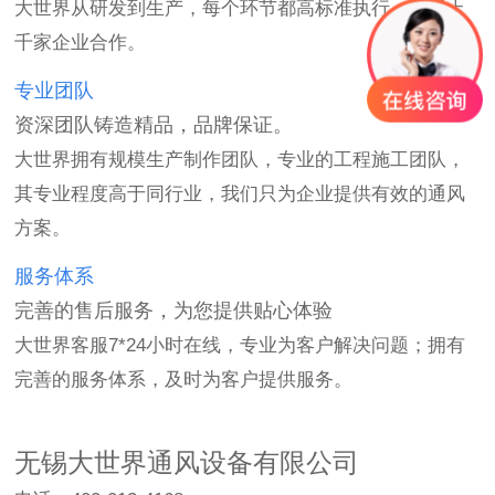
大世界从研发到生产，每个环节都高标准执行，赢得上
千家企业合作。
专业团队
资深团队铸造精品，品牌保证。
大世界拥有规模生产制作团队，专业的工程施工团队，
其专业程度高于同行业，我们只为企业提供有效的通风
方案。
服务体系
完善的售后服务，为您提供贴心体验
大世界客服7*24小时在线，专业为客户解决问题；拥有
完善的服务体系，及时为客户提供服务。
无锡大世界通风设备有限公司