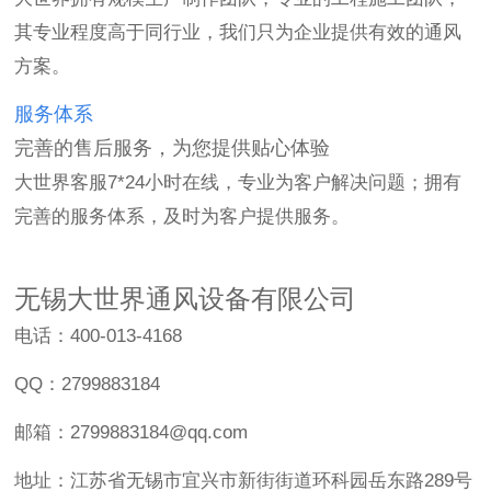
其专业程度高于同行业，我们只为企业提供有效的通风
方案。
服务体系
完善的售后服务，为您提供贴心体验
大世界客服7*24小时在线，专业为客户解决问题；拥有
完善的服务体系，及时为客户提供服务。
无锡大世界通风设备有限公司
电话：400-013-4168
QQ：2799883184
邮箱：2799883184@qq.com
地址：江苏省无锡市宜兴市新街街道环科园岳东路289号