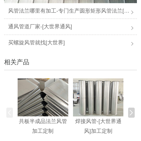
风管法兰哪里有加工-专门生产圆形矩形风管法兰[大世界通风]
通风管道厂家-[大世界通风]
买螺旋风管就找[大世界]
相关产品
共板半成品法兰风管
焊接风管-[大世界通
不
加工定制
风]加工定制
[大