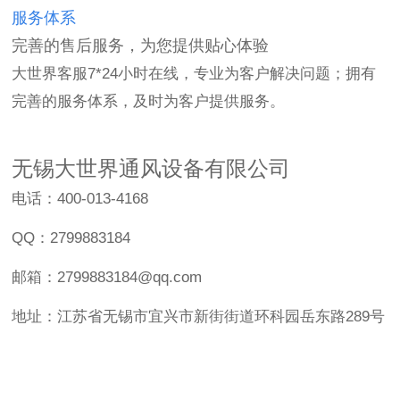
服务体系
完善的售后服务，为您提供贴心体验
大世界客服7*24小时在线，专业为客户解决问题；拥有
完善的服务体系，及时为客户提供服务。
无锡大世界通风设备有限公司
电话：400-013-4168
QQ：2799883184
邮箱：2799883184@qq.com
地址：江苏省无锡市宜兴市新街街道环科园岳东路289号