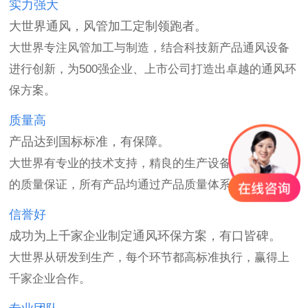
实力强大
大世界通风，风管加工定制领跑者。
大世界专注风管加工与制造，结合科技新产品通风设备
进行创新，为500强企业、上市公司打造出卓越的通风环
保方案。
质量高
产品达到国标标准，有保障。
大世界有专业的技术支持，精良的生产设备，都是产品
的质量保证，所有产品均通过产品质量体系认证。
信誉好
成功为上千家企业制定通风环保方案，有口皆碑。
大世界从研发到生产，每个环节都高标准执行，赢得上
千家企业合作。