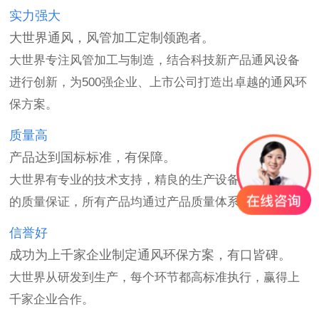
实力强大
大世界通风，风管加工定制领跑者。
大世界专注风管加工与制造，结合科技新产品通风设备
进行创新，为500强企业、上市公司打造出卓越的通风环
保方案。
质量高
产品达到国标标准，有保障。
大世界有专业的技术支持，精良的生产设备，都是产品
的质量保证，所有产品均通过产品质量体系认证。
信誉好
成功为上千家企业制定通风环保方案，有口皆碑。
大世界从研发到生产，每个环节都高标准执行，赢得上
千家企业合作。