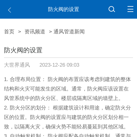
防火阀的设置
首页
>
资讯频道
> 通风管道新闻
防火阀的设置
大世界通风
2023-12-26 09:03
1. 合理布局位置： 防火阀的布置应该考虑到建筑的整体
结构和火灾可能发生的区域。通常，防火阀应该设置在
风管系统中的防火分区、楼层或隔离区域的墙壁上。
2. 防火分区的划分： 根据建筑设计和用途，确定防火分
区的位置。防火阀的设置应与建筑的防火分区划分相一
致，以隔离火灾，确保火势不能轻易蔓延到其他区域。
3. 自动触发机制： 防火阀应配备自动触发机制，通常与