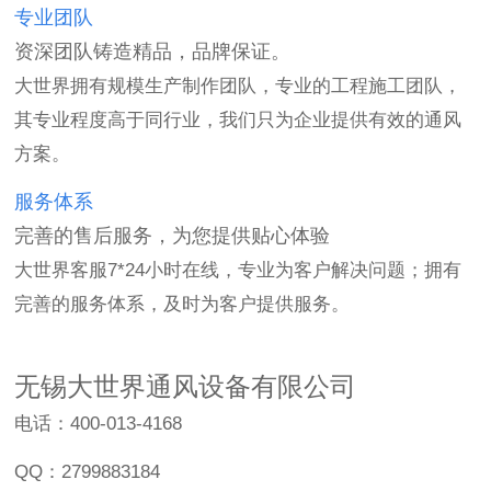
专业团队
资深团队铸造精品，品牌保证。
大世界拥有规模生产制作团队，专业的工程施工团队，
其专业程度高于同行业，我们只为企业提供有效的通风
方案。
服务体系
完善的售后服务，为您提供贴心体验
大世界客服7*24小时在线，专业为客户解决问题；拥有
完善的服务体系，及时为客户提供服务。
无锡大世界通风设备有限公司
电话：400-013-4168
QQ：2799883184