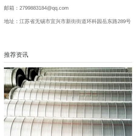
邮箱：2799883184@qq.com
地址：江苏省无锡市宜兴市新街街道环科园岳东路289号
推荐资讯