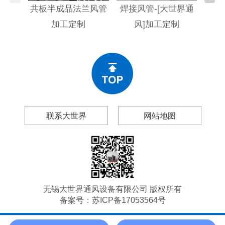
共板半成品法兰风管
焊接风管-[大世界通
不
加工定制
风]加工定制
[大
联系大世界
网站地图
无锡大世界通风设备有限公司 版权所有
备案号：
苏ICP备17053564号