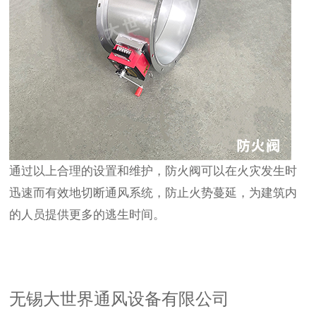
通过以上合理的设置和维护，防火阀可以在火灾发生时
迅速而有效地切断通风系统，防止火势蔓延，为建筑内
的人员提供更多的逃生时间。
无锡大世界通风设备有限公司