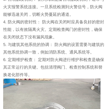
火灾报警系统连接。一旦系统检测到火警信号，防火阀
能够迅速关闭，切断火势蔓延的通道。
4. 防火阀的密封性： 防火阀在关闭时应具备良好的密封
性能，以有效隔离火灾。定期检查阀门的密封性，确保
在关闭状态下没有漏风现象。
5. 与建筑其他系统的协调： 防火阀的设置需要与建筑的
其他系统协调一致，例如消防系统、通风系统等。
6. 定期维护检查： 定期对防火阀进行维护和检查是确保
其正常运行的关键。包括清理阀门、检查控制系统和替
换老化部件等。