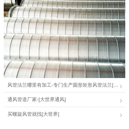
风管法兰哪里有加工-专门生产圆形矩形风管法兰[大世界通风]
通风管道厂家-[大世界通风]
买螺旋风管就找[大世界]