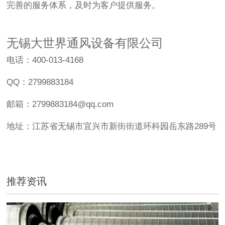
完善的服务体系，及时为客户提供服务。
无锡大世界通风设备有限公司
电话：400-013-4168
QQ：2799883184
邮箱：2799883184@qq.com
地址：江苏省无锡市宜兴市新街街道环科园岳东路289号
推荐资讯