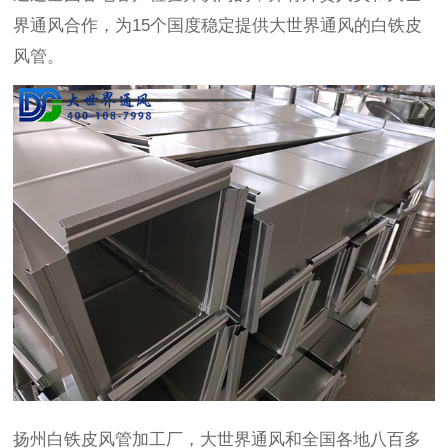
界通风合作，为15个国度稳定提供大世界通风的白铁皮
风管。
扬州白铁皮风管加工厂，大世界通风和全国各地八百多