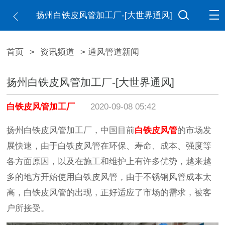
扬州白铁皮风管加工厂-[大世界通风]
首页
>
资讯频道
> 通风管道新闻
扬州白铁皮风管加工厂-[大世界通风]
白铁皮风管加工厂
2020-09-08 05:42
扬州白铁皮风管加工厂，中国目前
白铁皮风管
的市场发
展快速，由于白铁皮风管在环保、寿命、成本、强度等
各方面原因，以及在施工和维护上有许多优势，越来越
多的地方开始使用白铁皮风管，由于不锈钢风管成本太
高，白铁皮风管的出现，正好适应了市场的需求，被客
户所接受。