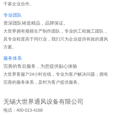
千家企业合作。
专业团队
资深团队铸造精品，品牌保证。
大世界拥有规模生产制作团队，专业的工程施工团队，
其专业程度高于同行业，我们只为企业提供有效的通风
方案。
服务体系
完善的售后服务，为您提供贴心体验
大世界客服7*24小时在线，专业为客户解决问题；拥有
完善的服务体系，及时为客户提供服务。
无锡大世界通风设备有限公司
电话：400-013-4168