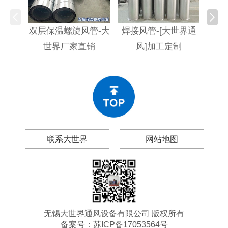
双层保温螺旋风管-大
焊接风管-[大世界通
螺旋
世界厂家直销
风]加工定制
联系大世界
网站地图
无锡大世界通风设备有限公司 版权所有
备案号：
苏ICP备17053564号