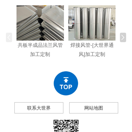
共板半成品法兰风管
焊接风管-[大世界通
不
加工定制
风]加工定制
[大
联系大世界
网站地图