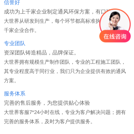
信誉好
成功为上千家企业制定通风环保方案，有口皆碑。
大世界从研发到生产，每个环节都高标准执行，赢得上
千家企业合作。
专业团队
资深团队铸造精品，品牌保证。
大世界拥有规模生产制作团队，专业的工程施工团队，
其专业程度高于同行业，我们只为企业提供有效的通风
方案。
服务体系
完善的售后服务，为您提供贴心体验
大世界客服7*24小时在线，专业为客户解决问题；拥有
完善的服务体系，及时为客户提供服务。