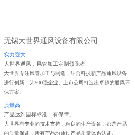
无锡大世界通风设备有限公司
实力强大
大世界通风，风管加工定制领跑者。
大世界专注风管加工与制造，结合科技新产品通风设备
进行创新，为500强企业、上市公司打造出卓越的通风环
保方案。
质量高
产品达到国标标准，有保障。
大世界有专业的技术支持，精良的生产设备，都是产品
的质量保证，所有产品均通过产品质量体系认证。