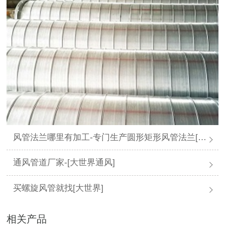
风管法兰哪里有加工-专门生产圆形矩形风管法兰[大世界通风]
通风管道厂家-[大世界通风]
买螺旋风管就找[大世界]
相关产品