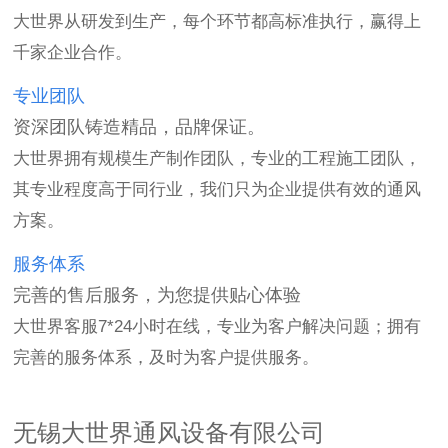
大世界从研发到生产，每个环节都高标准执行，赢得上
千家企业合作。
专业团队
资深团队铸造精品，品牌保证。
大世界拥有规模生产制作团队，专业的工程施工团队，
其专业程度高于同行业，我们只为企业提供有效的通风
方案。
服务体系
完善的售后服务，为您提供贴心体验
大世界客服7*24小时在线，专业为客户解决问题；拥有
完善的服务体系，及时为客户提供服务。
无锡大世界通风设备有限公司