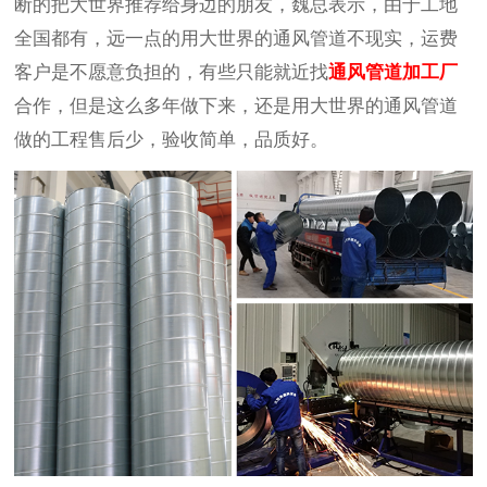
断的把大世界推荐给身边的朋友，魏总表示，由于工地
全国都有，远一点的用大世界的通风管道不现实，运费
客户是不愿意负担的，有些只能就近找
通风管道加工厂
合作，但是这么多年做下来，还是用大世界的通风管道
做的工程售后少，验收简单，品质好。