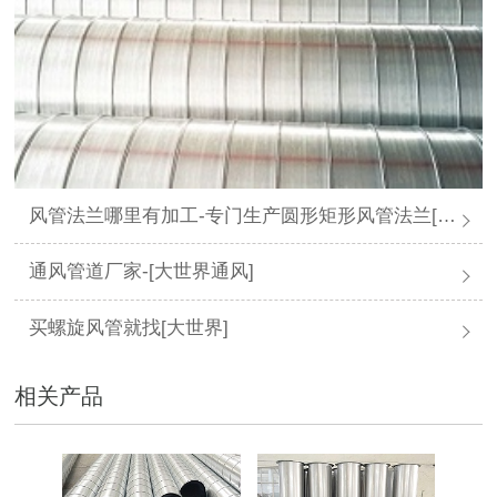
风管法兰哪里有加工-专门生产圆形矩形风管法兰[大世界通风]
通风管道厂家-[大世界通风]
买螺旋风管就找[大世界]
相关产品