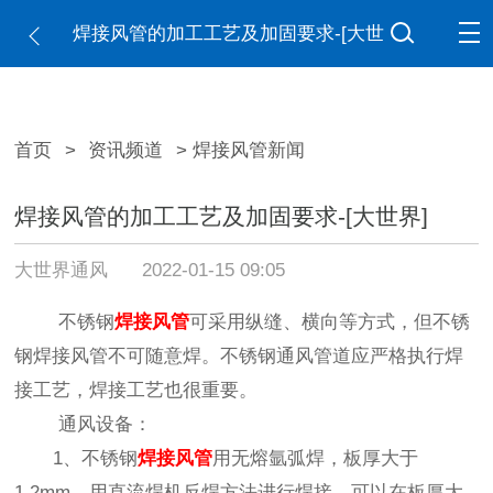
焊接风管的加工工艺及加固要求-[大世
界]
首页
>
资讯频道
> 焊接风管新闻
焊接风管的加工工艺及加固要求-[大世界]
大世界通风
2022-01-15 09:05
不锈钢
焊接风管
可采用纵缝、横向等方式，但不锈
钢焊接风管不可随意焊。不锈钢通风管道应严格执行焊
接工艺，焊接工艺也很重要。
通风设备：
1、不锈钢
焊接风管
用无熔氩弧焊，板厚大于
1.2mm，用直流焊机反焊方法进行焊接，可以在板厚大