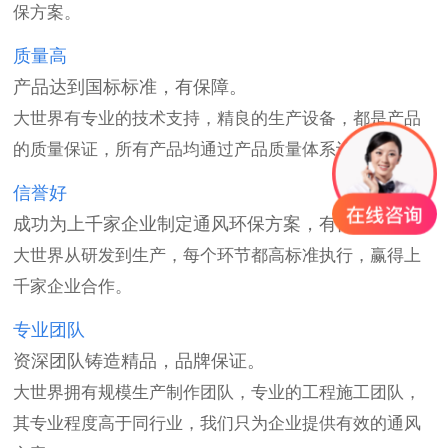
保方案。
质量高
产品达到国标标准，有保障。
大世界有专业的技术支持，精良的生产设备，都是产品
的质量保证，所有产品均通过产品质量体系认证。
信誉好
成功为上千家企业制定通风环保方案，有口皆碑。
大世界从研发到生产，每个环节都高标准执行，赢得上
千家企业合作。
专业团队
资深团队铸造精品，品牌保证。
大世界拥有规模生产制作团队，专业的工程施工团队，
其专业程度高于同行业，我们只为企业提供有效的通风