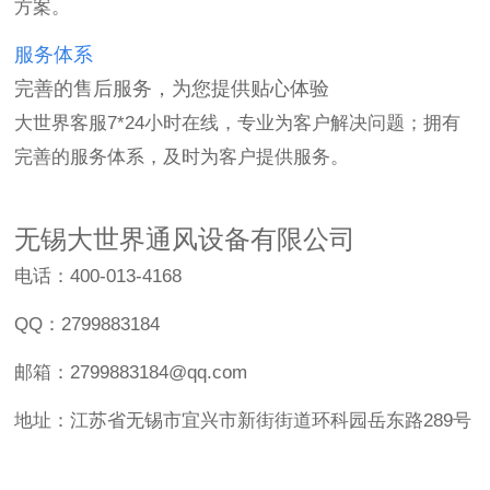
方案。
服务体系
完善的售后服务，为您提供贴心体验
大世界客服7*24小时在线，专业为客户解决问题；拥有
完善的服务体系，及时为客户提供服务。
无锡大世界通风设备有限公司
电话：400-013-4168
QQ：2799883184
邮箱：2799883184@qq.com
地址：江苏省无锡市宜兴市新街街道环科园岳东路289号