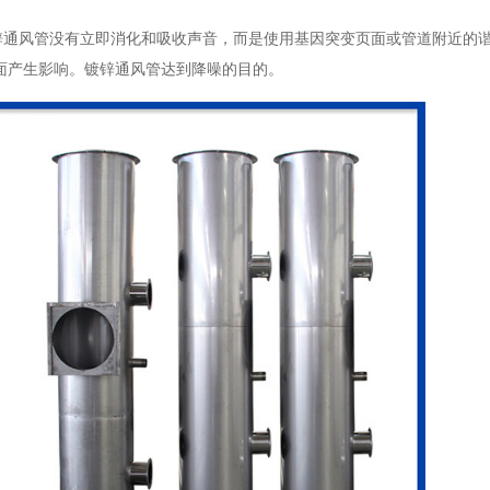
锌通风管没有立即消化和吸收声音，而是使用基因突变页面或管道附近的
面产生影响。镀锌通风管达到降噪的目的。