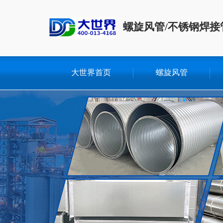
螺旋风管/不锈钢焊接
大世界首页
螺旋风管