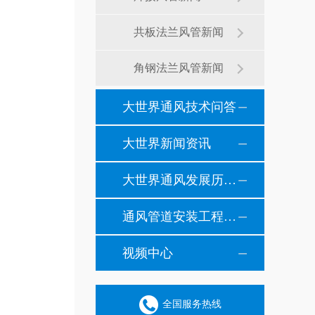
共板法兰风管新闻
角钢法兰风管新闻
大世界通风技术问答
大世界新闻资讯
大世界通风发展历程纪事
通风管道安装工程风管安装现场施工案例
视频中心
全国服务热线