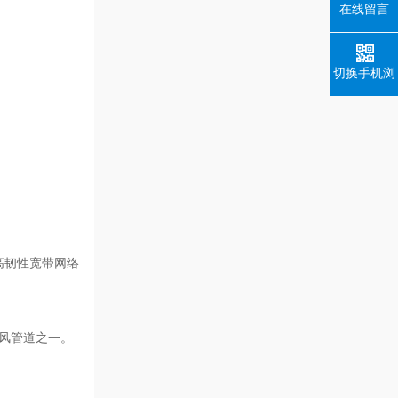
在线留言
切换手机浏
览
高韧性宽带网络
风管道之一。