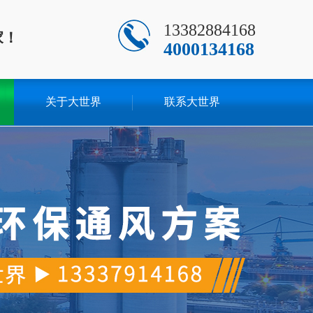
13382884168
家！
4000134168
关于大世界
联系大世界