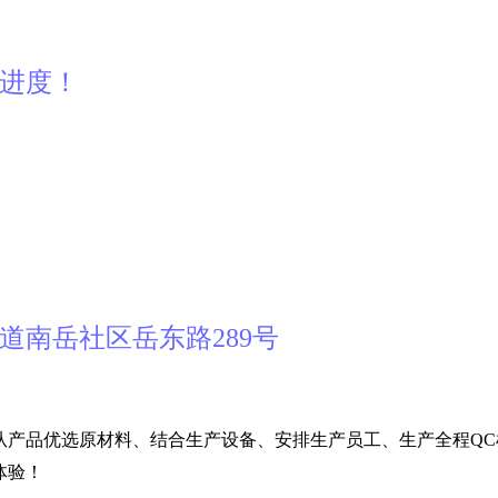
产进度！
道南岳社区岳东路289号
从产品优选原材料、结合生产设备、安排生产员工、生产全程QC
体验！