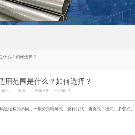
是什么？如何选择？
适用范围是什么？如何选择？
编辑：
来源：
发布日期： 2022.08.01
据风道结构的不同，一般分为喷嘴式、旋转片式、折叠式平板式、多管式、