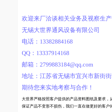
欢迎来厂洽谈相关业务及视察生
无锡大世界通风设备有限公司
电话：13382884168
QQ：13337914168
邮箱：2799883184@qq.com
地址：江苏省无锡市宜兴市新街街
期待您来实地考察与合作！
大世界严格按照客户提供的产品资料图纸及要求，
保证产品不变形不损伤，我们一直在做更好的客户