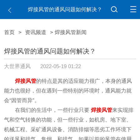
焊接风管的通风问题如何解决？
首页
>
资讯频道
> 焊接风管新闻
焊接风管的通风问题如何解决？
大世界通风
2022-05-19 01:22
焊接风管
的特点是其的适应能力很广，本身的通风
能力也很好，但在遇到一些特别的环境时，通风能力就
会“因管而异”。
在我们的生活中，一些行业只要
焊接风管
来实现排
气和空气转换的功能，但一些行业，如机房、地下室、
机械工程、采矿通风设备、消防排烟等恶劣工作环境下
的送风和排气、集烟、和排气。如果以前的风管在使用