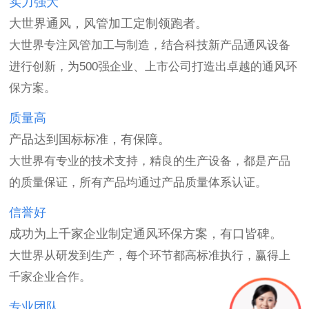
实力强大
大世界通风，风管加工定制领跑者。
大世界专注风管加工与制造，结合科技新产品通风设备
进行创新，为500强企业、上市公司打造出卓越的通风环
保方案。
质量高
产品达到国标标准，有保障。
大世界有专业的技术支持，精良的生产设备，都是产品
的质量保证，所有产品均通过产品质量体系认证。
信誉好
成功为上千家企业制定通风环保方案，有口皆碑。
大世界从研发到生产，每个环节都高标准执行，赢得上
千家企业合作。
专业团队