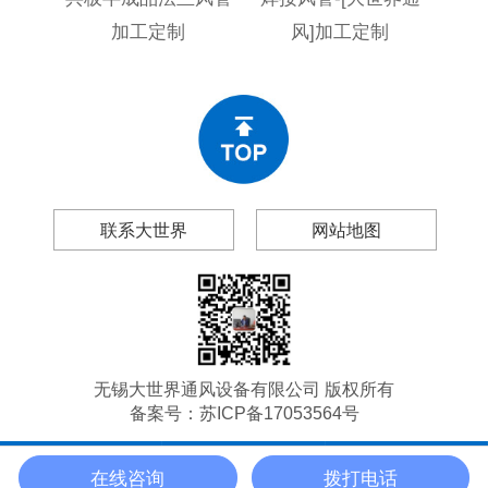
不
加工定制
风]加工定制
[大
联系大世界
网站地图
无锡大世界通风设备有限公司 版权所有
备案号：
苏ICP备17053564号
在线咨询
拨打电话