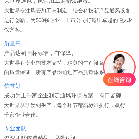
大世界通风，风管加工定制领跑者。
大世界专注风管加工与制造，结合科技新产品通风设备
进行创新，为500强企业、上市公司打造出卓越的通风环
保方案。
质量高
产品达到国标标准，有保障。
大世界有专业的技术支持，精良的生产设备，都是产品
的质量保证，所有产品均通过产品质量体系认证。
信誉好
成功为上千家企业制定通风环保方案，有口皆碑。
大世界从研发到生产，每个环节都高标准执行，赢得上
千家企业合作。
专业团队
资深团队铸造精品，品牌保证。