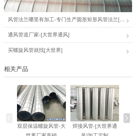
风管法兰哪里有加工-专门生产圆形矩形风管法兰[大世界通风]
通风管道厂家-[大世界通风]
买螺旋风管就找[大世界]
相关产品
双层保温螺旋风管-大
焊接风管-[大世界通
螺旋
世界厂家直销
风]加工定制