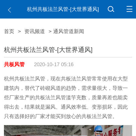
杭州共板法兰风管-[大世界通风]
首页
>
资讯频道
> 通风管道新闻
杭州共板法兰风管-[大世界通风]
共板风管
2020-10-17 05:16
杭州共板法兰风管，现在共板法兰风管常常使用在大型
建筑内，替代了砖砌风道的趋势，需求量很大，导致一
些厂家生产的共板法兰风管滥竽充数，质量再差也能卖
得出去，结果就是漏风、通风效率低、变形损坏，因此
只有选择好的厂家才能买到放心的共板法兰风管。