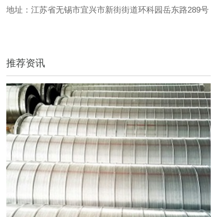
地址：江苏省无锡市宜兴市新街街道环科园岳东路289号
推荐资讯