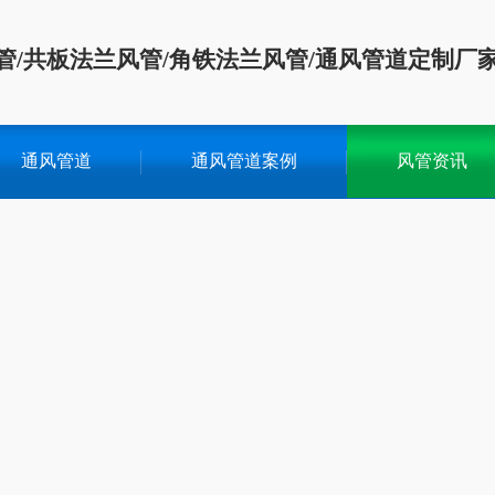
管/共板法兰风管/角铁法兰风管/通风管道定制厂
通风管道
通风管道案例
风管资讯