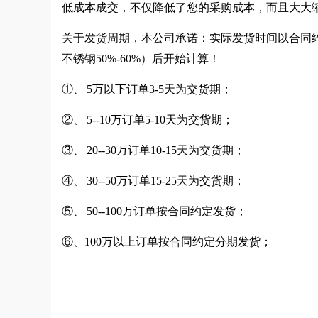
低成本成交，不仅降低了您的采购成本，而且大大
关于发货周期，本公司承诺：实际发货时间以合同约
不锈钢50%-60%）后开始计算！
①、 5万以下订单3-5天为交货期；
②、 5--10万订单5-10天为交货期；
③、 20--30万订单10-15天为交货期；
④、 30--50万订单15-25天为交货期；
⑤、 50--100万订单按合同约定发货；
⑥、100万以上订单按合同约定分期发货；