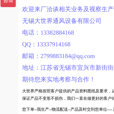
欢迎来厂洽谈相关业务及视察生
无锡大世界通风设备有限公司
电话：13382884168
QQ：13337914168
邮箱：2799883184@qq.com
地址：江苏省无锡市宜兴市新街街
期待您来实地考察与合作！
大世界严格按照客户提供的产品资料图纸及要求，
保证产品不变形不损伤，我们一直在做更好的客户
您下单--我生产--物流配送--产品及时交到您单位