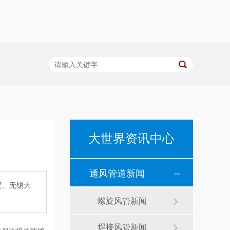
大世界资讯中心
通风管道新闻
要。无锡大
螺旋风管新闻
焊接风管新闻