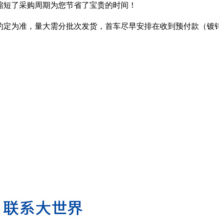
缩短了采购周期为您节省了宝贵的时间！
定为准，量大需分批次发货，首车尽早安排在收到预付款（镀锌30