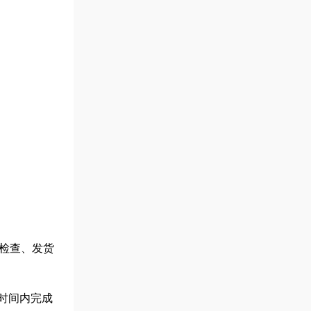
检查、发货
短时间内完成