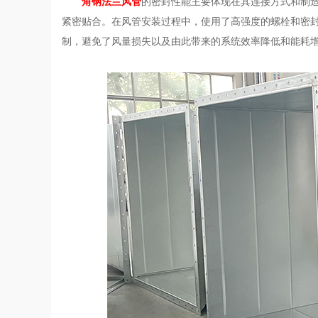
角钢法兰风管
的密封性能主要体现在其连接方式和制
紧密贴合。在风管安装过程中，使用了高强度的螺栓和密
制，避免了风量损失以及由此带来的系统效率降低和能耗