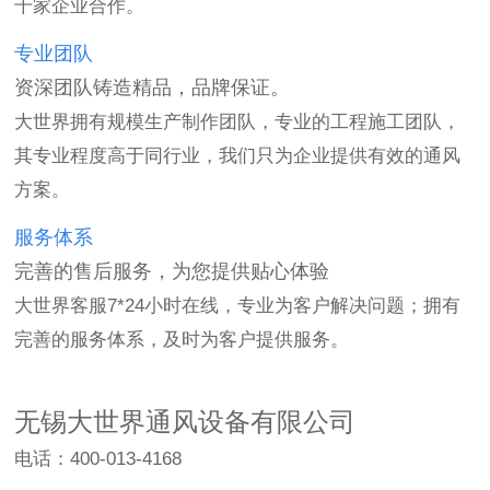
千家企业合作。
专业团队
资深团队铸造精品，品牌保证。
大世界拥有规模生产制作团队，专业的工程施工团队，
其专业程度高于同行业，我们只为企业提供有效的通风
方案。
服务体系
完善的售后服务，为您提供贴心体验
大世界客服7*24小时在线，专业为客户解决问题；拥有
完善的服务体系，及时为客户提供服务。
无锡大世界通风设备有限公司
电话：400-013-4168