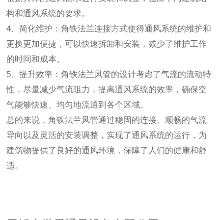
构和通风系统的要求。
4、简化维护：角铁法兰连接方式使得通风系统的维护和
更换更加便捷，可以快速拆卸和安装，减少了维护工作
的时间和成本。
5、提升效率：角铁法兰风管的设计考虑了气流的流动特
性，尽量减少气流阻力，提高通风系统的效率，确保空
气能够快速、均匀地流通到各个区域。
总的来说，角铁法兰风管通过稳固的连接、顺畅的气流
导向以及灵活的安装调整，实现了通风系统的运行，为
建筑物提供了良好的通风环境，保障了人们的健康和舒
适。