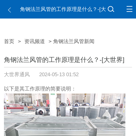
角钢法兰风管的工作原理是什么？-[大
世界]
首页
>
资讯频道
> 角钢法兰风管新闻
角钢法兰风管的工作原理是什么？-[大世界]
大世界通风
2024-05-13 01:52
以下是其工作原理的简要说明：