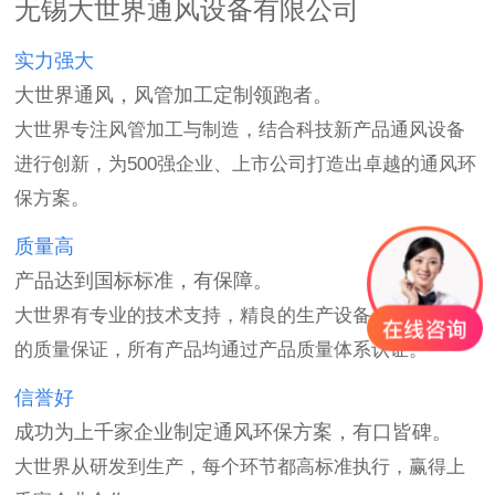
无锡大世界通风设备有限公司
实力强大
大世界通风，风管加工定制领跑者。
大世界专注风管加工与制造，结合科技新产品通风设备
进行创新，为500强企业、上市公司打造出卓越的通风环
保方案。
质量高
产品达到国标标准，有保障。
大世界有专业的技术支持，精良的生产设备，都是产品
的质量保证，所有产品均通过产品质量体系认证。
信誉好
成功为上千家企业制定通风环保方案，有口皆碑。
大世界从研发到生产，每个环节都高标准执行，赢得上