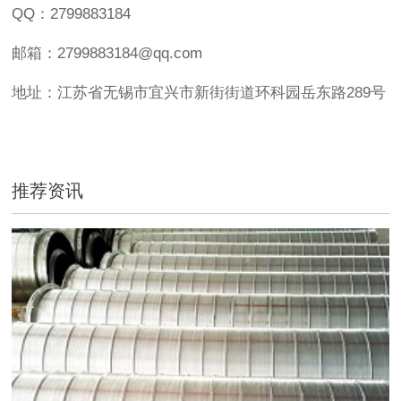
QQ：2799883184
邮箱：2799883184@qq.com
地址：江苏省无锡市宜兴市新街街道环科园岳东路289号
推荐资讯