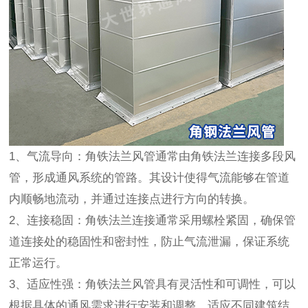
1、气流导向：角铁法兰风管通常由角铁法兰连接多段风
管，形成通风系统的管路。其设计使得气流能够在管道
内顺畅地流动，并通过连接点进行方向的转换。
2、连接稳固：角铁法兰连接通常采用螺栓紧固，确保管
道连接处的稳固性和密封性，防止气流泄漏，保证系统
正常运行。
3、适应性强：角铁法兰风管具有灵活性和可调性，可以
根据具体的通风需求进行安装和调整，适应不同建筑结