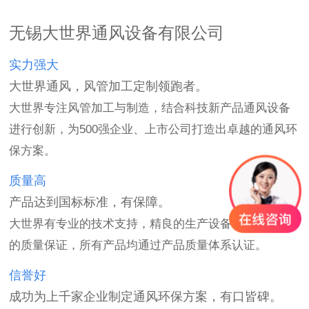
无锡大世界通风设备有限公司
实力强大
大世界通风，风管加工定制领跑者。
大世界专注风管加工与制造，结合科技新产品通风设备
进行创新，为500强企业、上市公司打造出卓越的通风环
保方案。
质量高
产品达到国标标准，有保障。
大世界有专业的技术支持，精良的生产设备，都是产品
的质量保证，所有产品均通过产品质量体系认证。
信誉好
成功为上千家企业制定通风环保方案，有口皆碑。