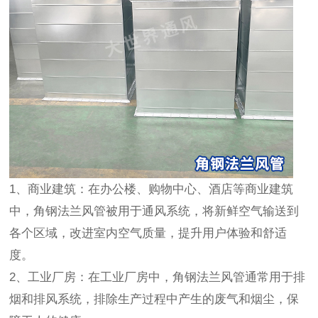
1、商业建筑：在办公楼、购物中心、酒店等商业建筑
中，角钢法兰风管被用于通风系统，将新鲜空气输送到
各个区域，改进室内空气质量，提升用户体验和舒适
度。
2、工业厂房：在工业厂房中，角钢法兰风管通常用于排
烟和排风系统，排除生产过程中产生的废气和烟尘，保