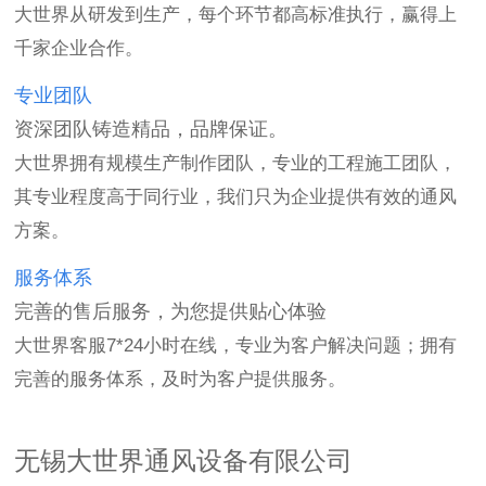
大世界从研发到生产，每个环节都高标准执行，赢得上
千家企业合作。
专业团队
资深团队铸造精品，品牌保证。
大世界拥有规模生产制作团队，专业的工程施工团队，
其专业程度高于同行业，我们只为企业提供有效的通风
方案。
服务体系
完善的售后服务，为您提供贴心体验
大世界客服7*24小时在线，专业为客户解决问题；拥有
完善的服务体系，及时为客户提供服务。
无锡大世界通风设备有限公司