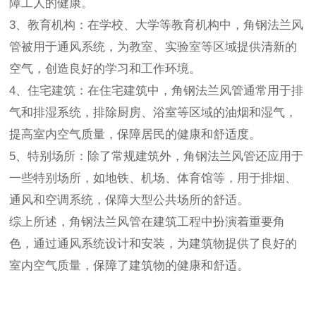
障工人的健康。
3、教育机构：在学校、大学等教育机构中，角钢法兰风
管被用于通风系统，为教室、实验室等区域提供清新的
空气，创造良好的学习和工作环境。
4、住宅建筑：在住宅建筑中，角钢法兰风管通常用于排
气和排湿系统，排除厨房、浴室等区域的油烟和湿气，
提高室内空气质量，保障居民的健康和舒适度。
5、特别场所：除了常规建筑外，角钢法兰风管还应用于
一些特别场所，如地铁、机场、体育馆等，用于排烟、
通风和空调系统，保障大型公共场所的舒适。
综上所述，角钢法兰风管在建筑工程中扮演着重要角
色，通过通风系统设计和安装，为建筑物提供了良好的
室内空气质量，保障了建筑物的健康和舒适。