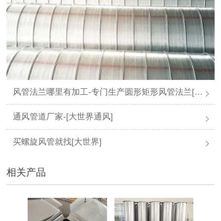
风管法兰哪里有加工-专门生产圆形矩形风管法兰[大世界通风]
通风管道厂家-[大世界通风]
买螺旋风管就找[大世界]
相关产品