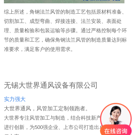
综上所述，角钢法兰风管的制造工艺包括原材料准备、
切割加工、成型弯曲、焊接连接、法兰安装、表面处
理、质量检验和包装运输等步骤。通过严格控制每个环
节的质量和工艺，确保角钢法兰风管的制造质量达到标
准要求，满足客户的使用需求。
无锡大世界通风设备有限公司
实力强大
大世界通风，风管加工定制领跑者。
大世界专注风管加工与制造，结合科技新产品通风设备
进行创新，为500强企业、上市公司打造出卓越的通风环