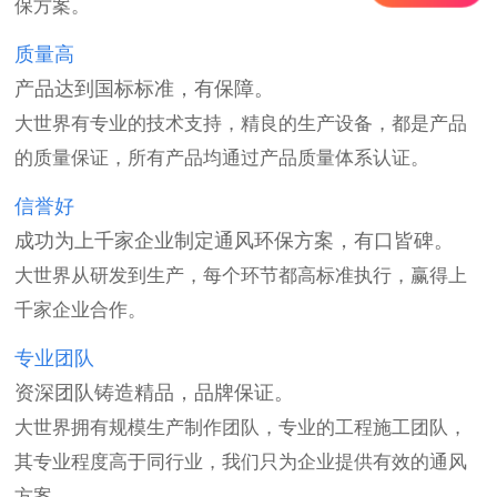
保方案。
质量高
产品达到国标标准，有保障。
大世界有专业的技术支持，精良的生产设备，都是产品
的质量保证，所有产品均通过产品质量体系认证。
信誉好
成功为上千家企业制定通风环保方案，有口皆碑。
大世界从研发到生产，每个环节都高标准执行，赢得上
千家企业合作。
专业团队
资深团队铸造精品，品牌保证。
大世界拥有规模生产制作团队，专业的工程施工团队，
其专业程度高于同行业，我们只为企业提供有效的通风
方案。