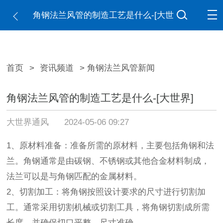
角钢法兰风管的制造工艺是什么-[大世
界]
首页
>
资讯频道
> 角钢法兰风管新闻
角钢法兰风管的制造工艺是什么-[大世界]
大世界通风
2024-05-06 09:27
1、原材料准备：准备所需的原材料，主要包括角钢和法
兰。角钢通常是由碳钢、不锈钢或其他合金材料制成，
法兰可以是与角钢匹配的金属材料。
2、切割加工：将角钢按照设计要求的尺寸进行切割加
工。通常采用切割机械或切割工具，将角钢切割成所需
长度，并确保切口平整、尺寸准确。