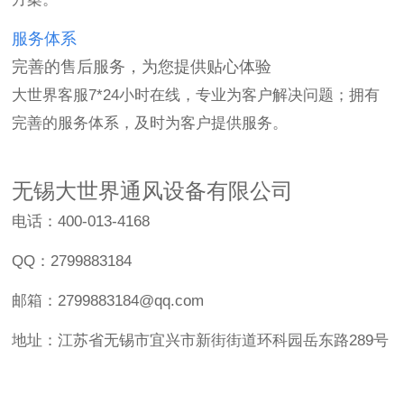
服务体系
完善的售后服务，为您提供贴心体验
大世界客服7*24小时在线，专业为客户解决问题；拥有
完善的服务体系，及时为客户提供服务。
无锡大世界通风设备有限公司
电话：400-013-4168
QQ：2799883184
邮箱：2799883184@qq.com
地址：江苏省无锡市宜兴市新街街道环科园岳东路289号