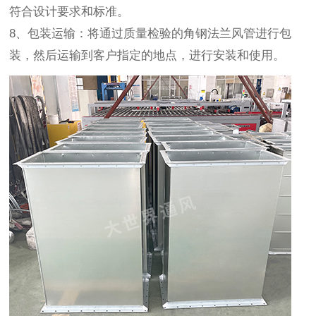
符合设计要求和标准。
8、包装运输：将通过质量检验的角钢法兰风管进行包
装，然后运输到客户指定的地点，进行安装和使用。