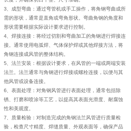
3、成型弯曲：通过弯管机或手工操作，将角钢弯曲成所
需的形状，通常是直角或弯角形状。弯曲角钢的角度和
形状需要根据实际设计要求进行控制。
4、焊接连接：将经过切割和弯曲加工的角钢进行焊接连
接。通常使用电弧焊、气体保护焊或其他焊接方法，将
角钢连接成风管的整体结构。
5、法兰安装：根据设计要求，在风管的一端或两端安装
法兰。法兰通常与角钢进行焊接或螺栓连接，以便与其
他风管或设备连接。
6、表面处理：对角钢风管进行表面处理，通常包括除
锈、打磨和喷涂等工艺，以提高其表面光滑度、耐腐蚀
性和美观度。
7、质量检验：对制造完成的角钢法兰风管进行质量检
验，检查尺寸精度、焊缝质量、外观表面等，确保产品