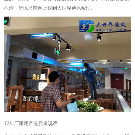
不清，所以只能网上找到大世界通风帮忙。
12年厂家用产品质量说话