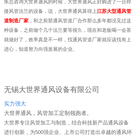
朱总咨询大世界通风的时候，大世界通风正好购进了一台焊
接风管法兰的设备，说，大世界通风算得上
江苏大型通风管
道制造厂家
，和之前那通风管道厂合作那么多年都没见过这
种设备，之前做个几个法兰要等很久，现在和老板喝一会茶
就做好了，效率真是不一样，找通风管道厂家就应该找有上
进心，知道努力向强发展的企业。
无锡大世界通风设备有限公司
实力强大
大世界通风，风管加工定制领跑者。
大世界专注风管加工与制造，结合科技新产品通风设备
进行创新，为500强企业、上市公司打造出卓越的通风环