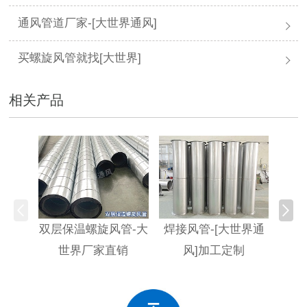
通风管道厂家-[大世界通风]
买螺旋风管就找[大世界]
相关产品
双层保温螺旋风管-大
焊接风管-[大世界通
螺旋
世界厂家直销
风]加工定制