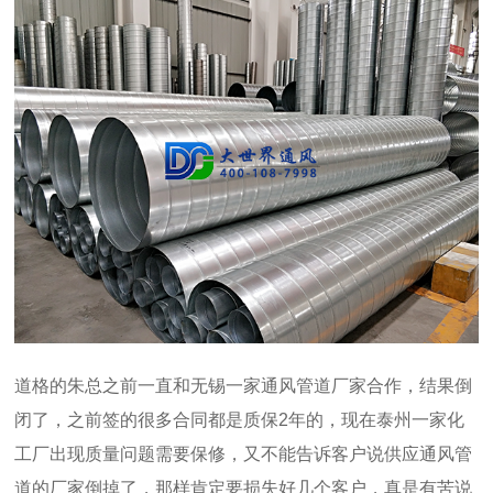
道格的朱总之前一直和无锡一家通风管道厂家合作，结果倒
闭了，之前签的很多合同都是质保2年的，现在泰州一家化
工厂出现质量问题需要保修，又不能告诉客户说供应通风管
道的厂家倒掉了，那样肯定要损失好几个客户，真是有苦说