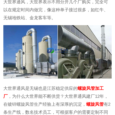
大世界通风，大世界表示不用分开几个厂购买，完全可
以在规定时间内做完，像这种单子接过很多，如红牛、
无锡地铁站、金龙客车等。
大世界通风是无锡也是江苏稳定供应的
螺旋风管加工
厂
，为什么大世界能不断供货？大世界通风建厂12年，
在镀锌螺旋风管生产经验上有深厚的沉淀，
螺旋风管
有2
条生产线，数名技术员工，可根据客户的需要定制不同