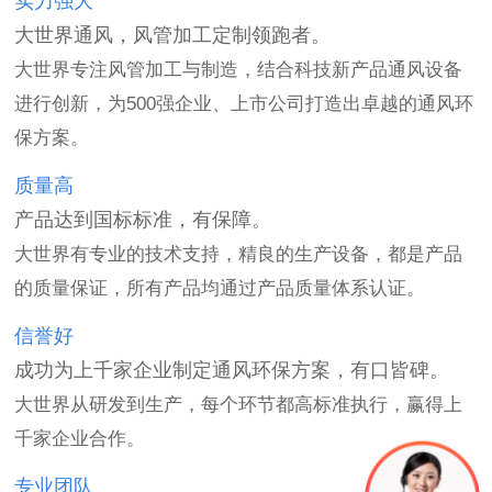
实力强大
大世界通风，风管加工定制领跑者。
大世界专注风管加工与制造，结合科技新产品通风设备
进行创新，为500强企业、上市公司打造出卓越的通风环
保方案。
质量高
产品达到国标标准，有保障。
大世界有专业的技术支持，精良的生产设备，都是产品
的质量保证，所有产品均通过产品质量体系认证。
信誉好
成功为上千家企业制定通风环保方案，有口皆碑。
大世界从研发到生产，每个环节都高标准执行，赢得上
千家企业合作。
专业团队