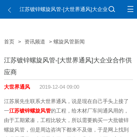
江苏镀锌螺旋风管-[大世界通风]大企业
合作供应商
首页
>
资讯频道
> 螺旋风管新闻
江苏镀锌螺旋风管-[大世界通风]大企业合作供
应商
大世界通风
2019-12-04 09:00
江苏展先生联系大世界通风，说是现在自己手头上接了
一
江苏镀锌螺旋风管
的工程，给木材厂车间通风用的，
由于工期紧凑，工程比较大，所以需要购买一大批镀锌
螺旋风管，但是周边咨询下都来不及做，于是网上找到