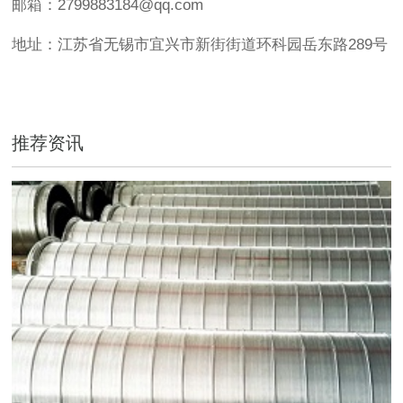
邮箱：2799883184@qq.com
地址：江苏省无锡市宜兴市新街街道环科园岳东路289号
推荐资讯