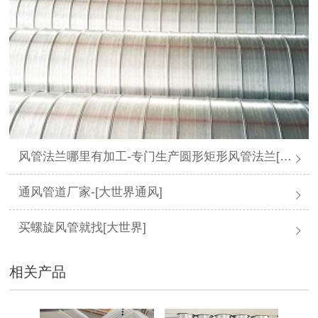
风管法兰哪里有加工-专门生产圆形矩形风管法兰[大世界通风]
通风管道厂家-[大世界通风]
买螺旋风管就找[大世界]
相关产品