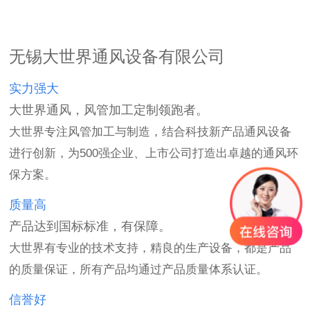
无锡大世界通风设备有限公司
实力强大
大世界通风，风管加工定制领跑者。
大世界专注风管加工与制造，结合科技新产品通风设备
进行创新，为500强企业、上市公司打造出卓越的通风环
保方案。
质量高
产品达到国标标准，有保障。
大世界有专业的技术支持，精良的生产设备，都是产品
的质量保证，所有产品均通过产品质量体系认证。
信誉好