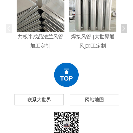
共板半成品法兰风管
焊接风管-[大世界通
不
加工定制
风]加工定制
[大
联系大世界
网站地图