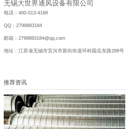
无锡大世界通风设备有限公司
电话：400-013-4168
QQ：2799883184
邮箱：2799883184@qq.com
地址：江苏省无锡市宜兴市新街街道环科园岳东路289号
推荐资讯