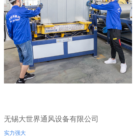
无锡大世界通风设备有限公司
实力强大