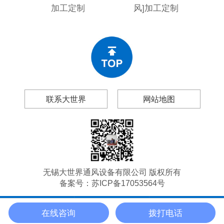
加工定制
风]加工定制
[大
联系大世界
网站地图
无锡大世界通风设备有限公司 版权所有
备案号：
苏ICP备17053564号
在线咨询
拨打电话
电 话
在线咨询
返回首页