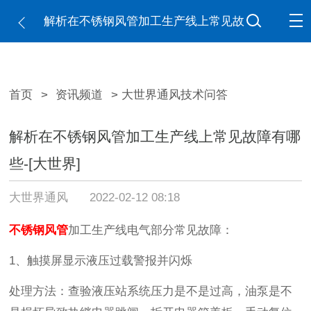
解析在不锈钢风管加工生产线上常见故
障有哪些-[大世界]
首页
>
资讯频道
> 大世界通风技术问答
解析在不锈钢风管加工生产线上常见故障有哪
些-[大世界]
大世界通风
2022-02-12 08:18
不锈钢风管
加工生产线电气部分常见故障：
1、触摸屏显示液压过载警报并闪烁
处理方法：查验液压站系统压力是不是过高，油泵是不