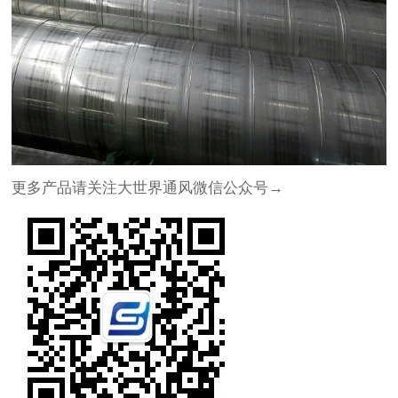
更多产品请关注大世界通风微信公众号→