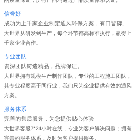
的质量保证，所有产品均通过产品质量体系认证。
信誉好
成功为上千家企业制定通风环保方案，有口皆碑。
大世界从研发到生产，每个环节都高标准执行，赢得上
千家企业合作。
专业团队
资深团队铸造精品，品牌保证。
大世界拥有规模生产制作团队，专业的工程施工团队，
其专业程度高于同行业，我们只为企业提供有效的通风
方案。
服务体系
完善的售后服务，为您提供贴心体验
大世界客服7*24小时在线，专业为客户解决问题；拥有
完善的服务体系，及时为客户提供服务。