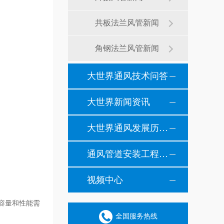
共板法兰风管新闻
角钢法兰风管新闻
大世界通风技术问答
大世界新闻资讯
大世界通风发展历程纪事
通风管道安装工程风管安装现场施工案例
视频中心
容量和性能需
全国服务热线