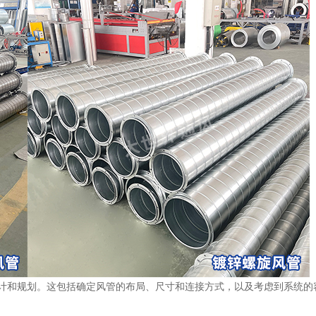
设计和规划。这包括确定风管的布局、尺寸和连接方式，以及考虑到系统的