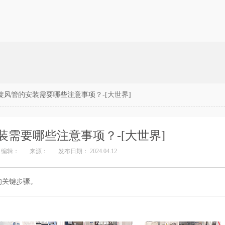
旋风管的安装需要哪些注意事项？-[大世界]
装需要哪些注意事项？-[大世界]
编辑：
来源：
发布日期： 2024.04.12
的关键步骤。