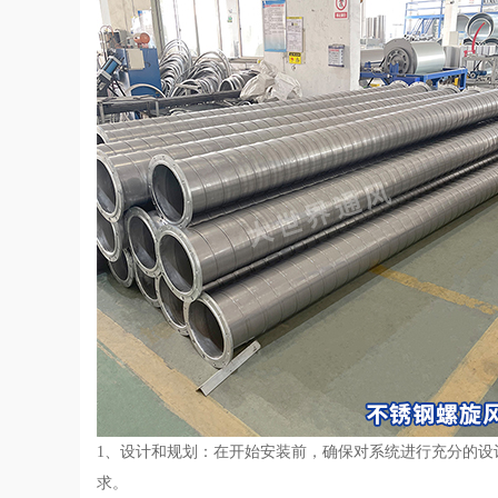
1、设计和规划：在开始安装前，确保对系统进行充分的
求。