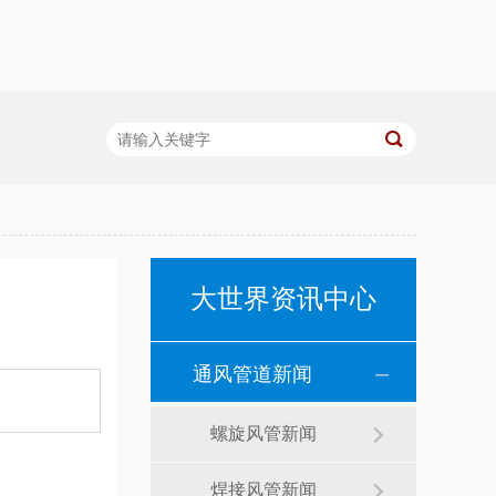
大世界资讯中心
通风管道新闻
螺旋风管新闻
焊接风管新闻