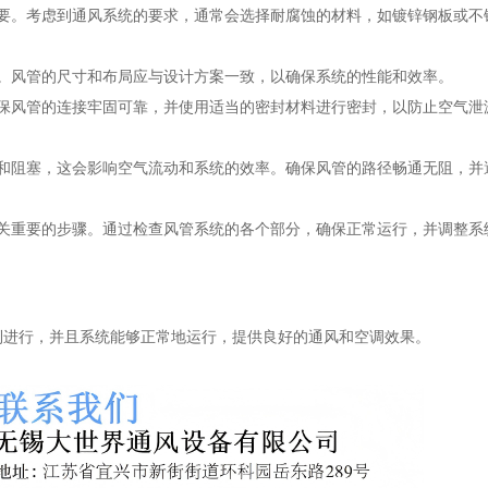
重要。考虑到通风系统的要求，通常会选择耐腐蚀的材料，如镀锌钢板或不
。风管的尺寸和布局应与设计方案一致，以确保系统的性能和效率。
确保风管的连接牢固可靠，并使用适当的密封材料进行密封，以防止空气泄
曲和阻塞，这会影响空气流动和系统的效率。确保风管的路径畅通无阻，并
至关重要的步骤。通过检查风管系统的各个部分，确保正常运行，并调整系
利进行，并且系统能够正常地运行，提供良好的通风和空调效果。