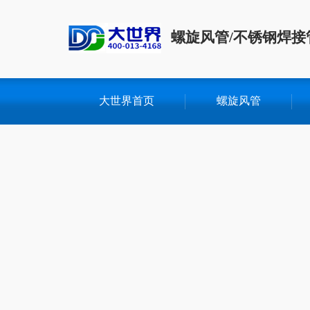
螺旋风管/不锈钢焊接
大世界首页
螺旋风管