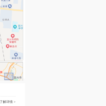
了解详情 >