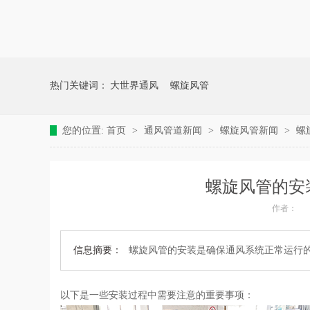
热门关键词：
大世界通风
螺旋风管
您的位置:
首页
>
通风管道新闻
>
螺旋风管新闻
>
螺
螺旋风管的安
作者：
信息摘要：
螺旋风管的安装是确保通风系统正常运行
以下是一些安装过程中需要注意的重要事项：