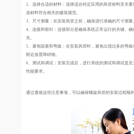
2、选择合适的材料：选择适合特定应用的风管材料至关
选材料符合相关的建筑规范。
3、尺寸测量：在安装风管之前，确保进行准确的尺寸测量
4、连接和密封：连接部分是确保系统正常运行的关键。
失。
5、避免阻塞和弯曲：在安装风管时，避免出现过多的弯
附近放置障碍物。
6、测试和调试：安装完成后，进行系统的测试和调试是
性能要求。
通过遵循这些注意事项，可以确保螺旋风管的安装过程顺