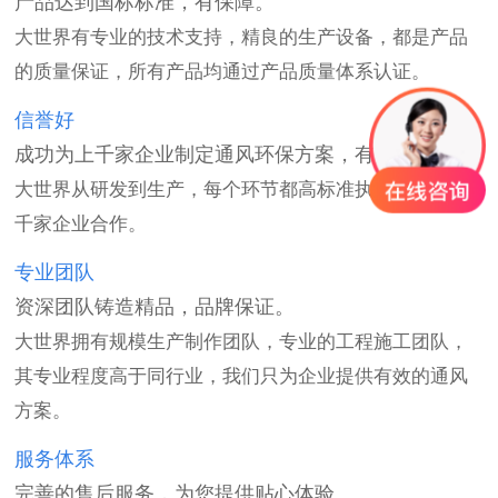
产品达到国标标准，有保障。
大世界有专业的技术支持，精良的生产设备，都是产品
的质量保证，所有产品均通过产品质量体系认证。
信誉好
成功为上千家企业制定通风环保方案，有口皆碑。
大世界从研发到生产，每个环节都高标准执行，赢得上
千家企业合作。
专业团队
资深团队铸造精品，品牌保证。
大世界拥有规模生产制作团队，专业的工程施工团队，
其专业程度高于同行业，我们只为企业提供有效的通风
方案。
服务体系
完善的售后服务，为您提供贴心体验