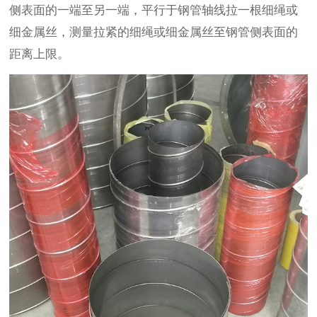
侧表面的一端至另一端，平行于钢管轴线拉一根细绳或
细金属丝，测量拉紧的细绳或细金属丝至钢管侧表面的
距离上限。