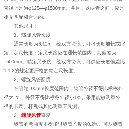
直径上是为φ125—φ1500mm。并且，这两者之间，应是
相互匹配和合适的。
其他尺寸：
1、螺旋风管长度
通常长度为6,12m，经双方协议，可将长度加长或缩
短。定尺长度：定尺长度应在通长范围内，其偏差为
±500mm。精定尺长度：经双方协议，可供应长度偏差比
1.1.2的规定更严格的精定尺长度。
2、螺旋风管圆度
在管端100mm长度范围内，钢管外径不得比标称外
径大1%，外径不得比标称外径小1%。采用能够测量外
径的卡尺、杆规或其他测量工具测。
3、
螺旋风管
直度
钢管的弯曲度不得多过钢管长度的0.2%。可从钢管