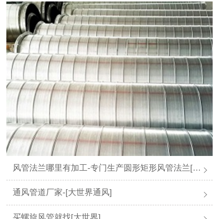
风管法兰哪里有加工-专门生产圆形矩形风管法兰[大世界通风]
通风管道厂家-[大世界通风]
买螺旋风管就找[大世界]