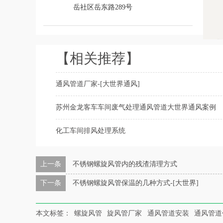
岳社区岳东路289号
【相关推荐】
通风管道厂家-[大世界通风]
苏州金龙客车车间废气处理通风管道大世界通风案例
化工车间排风处理系统
上一条
不锈钢螺旋风管内的残渣清理方式
下一条
不锈钢螺旋风管保温的几种方式-[大世界]
本文标签：
螺旋风管
旋风管厂家
通风管道安装
通风管道