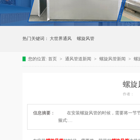
热门关键词：
大世界通风
螺旋风管
您的位置:
首页
>
通风管道新闻
>
螺旋风管新闻
>
螺
螺旋
作者：
信息摘要：
在安装螺旋风管的时候，需要将一节节的
箍式:…