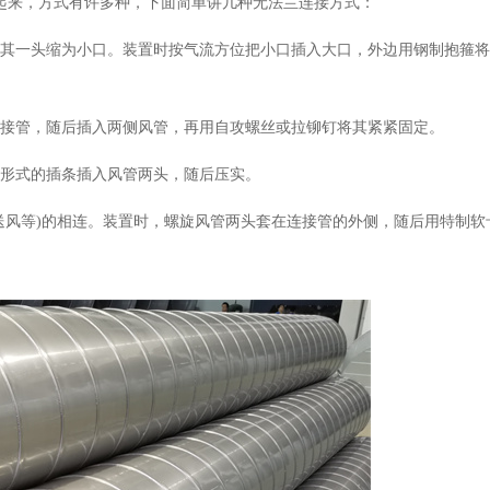
起来，方式有许多种，下面简单讲几种无法兰连接方式：
其一头缩为小口。装置时按气流方位把小口插入大口，外边用钢制抱箍将
做连接管，随后插入两侧风管，再用自攻螺丝或拉铆钉将其紧紧固定。
样形式的插条插入风管两头，随后压实。
侧送风等)的相连。装置时，螺旋风管两头套在连接管的外侧，随后用特制