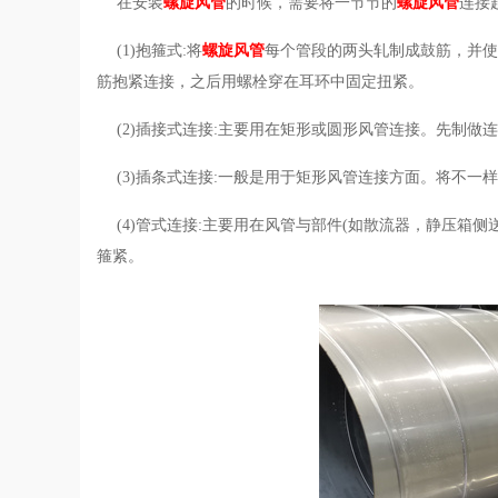
在安装
螺旋风管
的时候，需要将一节节的
螺旋风管
连接
(1)抱箍式:将
螺旋风管
每个管段的两头轧制成鼓筋，并使
筋抱紧连接，之后用螺栓穿在耳环中固定扭紧。
(2)插接式连接:主要用在矩形或圆形风管连接。先制
(3)插条式连接:一般是用于矩形风管连接方面。将不一
(4)管式连接:主要用在风管与部件(如散流器，静压箱
箍紧。