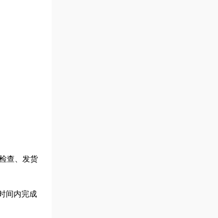
检查、发货
短时间内完成