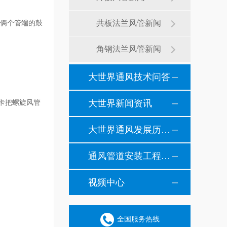
共板法兰风管新闻
俩个管端的鼓
角钢法兰风管新闻
大世界通风技术问答
大世界新闻资讯
软卡把螺旋风管
大世界通风发展历程纪事
通风管道安装工程风管安装现场施工案例
视频中心
全国服务热线