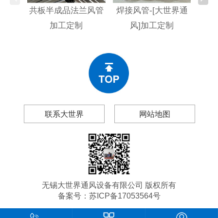
共板半成品法兰风管
焊接风管-[大世界通
不
加工定制
风]加工定制
[大
联系大世界
网站地图
无锡大世界通风设备有限公司 版权所有
备案号：
苏ICP备17053564号