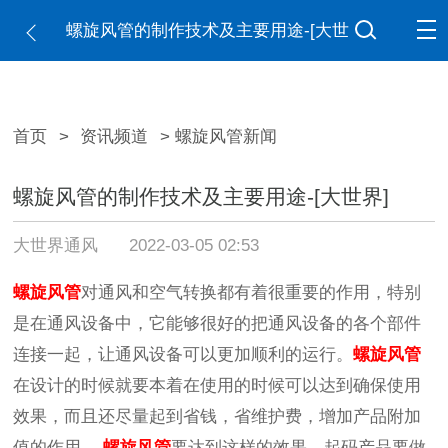
螺旋风管的制作技术及主要用途-[大世
界]
首页
>
资讯频道
> 螺旋风管新闻
螺旋风管的制作技术及主要用途-[大世界]
大世界通风
2022-03-05 02:53
螺旋风管
对通风和空气转换都有着很重要的作用，特别
是在通风设备中，它能够很好的把通风设备的各个部件
连接一起，让通风设备可以更加顺利的运行。
螺旋风管
在设计的时候就要本着在使用的时候可以达到确保使用
效果，而且还尽量起到省钱，省维护费，增加产品附加
值的作用。
螺旋风管
要达到这样的效果，起码产品要做