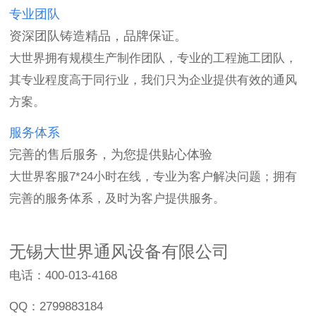
专业团队
资深团队铸造精品，品牌保证。
大世界拥有规模生产制作团队，专业的工程施工团队，
其专业程度高于同行业，我们只为企业提供有效的通风
方案。
服务体系
完善的售后服务，为您提供贴心体验
大世界客服7*24小时在线，专业为客户解决问题；拥有
完善的服务体系，及时为客户提供服务。
无锡大世界通风设备有限公司
电话：400-013-4168
QQ：2799883184