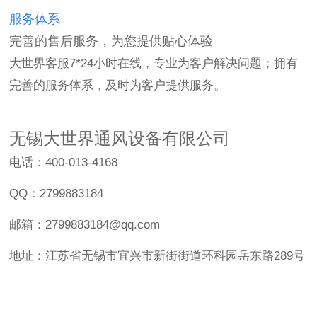
服务体系
完善的售后服务，为您提供贴心体验
大世界客服7*24小时在线，专业为客户解决问题；拥有
完善的服务体系，及时为客户提供服务。
无锡大世界通风设备有限公司
电话：400-013-4168
QQ：2799883184
邮箱：2799883184@qq.com
地址：江苏省无锡市宜兴市新街街道环科园岳东路289号