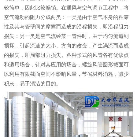
较简单，因此比较畅销。在通风与空气调节工程中，将
空气流动的阻力分成两类：一类是由于空气本身的粘滞
性及其与管壁间的摩擦而造成的沿程损失，即沿程阻力
损失：另一类是空气流经某一管件时，由于均匀流遭到
损坏，引起流速的大小、方向的改变，产生涡流而造成
的损失，即局部阻力损失。各种形式的风管各有优缺点
和适用场合，针对其应用的场合，螺旋风管圆形截面可
以利用有限截面空间不影响风量，节省材料消耗，减少
积灰，易于清洁的目的。