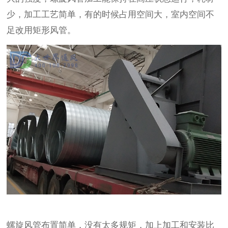
少，加工工艺简单，有的时候占用空间大，室内空间不
足改用矩形风管。
螺旋风管布置简单，没有太多规矩，加上加工和安装比