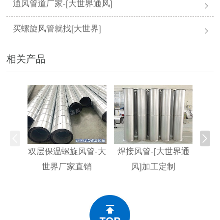
通风管道厂家-[大世界通风]
买螺旋风管就找[大世界]
相关产品
双层保温螺旋风管-大
焊接风管-[大世界通
螺旋
世界厂家直销
风]加工定制