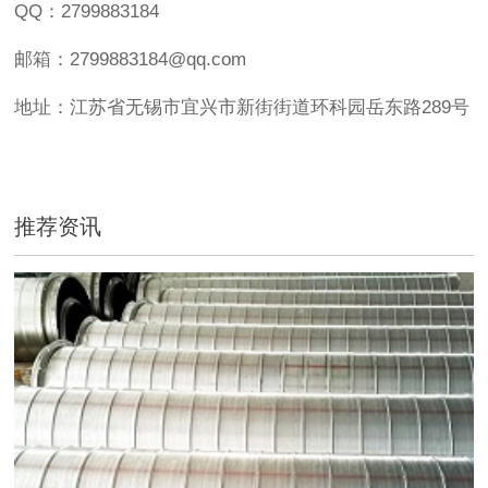
QQ：2799883184
邮箱：2799883184@qq.com
地址：江苏省无锡市宜兴市新街街道环科园岳东路289号
推荐资讯