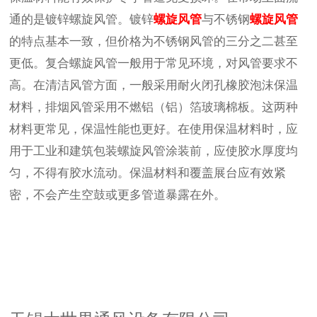
通的是镀锌螺旋风管。镀锌
螺旋风管
与不锈钢
螺旋风管
的特点基本一致，但价格为不锈钢风管的三分之二甚至
更低。复合螺旋风管一般用于常见环境，对风管要求不
高。在清洁风管方面，一般采用耐火闭孔橡胶泡沫保温
材料，排烟风管采用不燃铝（铝）箔玻璃棉板。这两种
材料更常见，保温性能也更好。在使用保温材料时，应
用于工业和建筑包装螺旋风管涂装前，应使胶水厚度均
匀，不得有胶水流动。保温材料和覆盖展台应有效紧
密，不会产生空鼓或更多管道暴露在外。