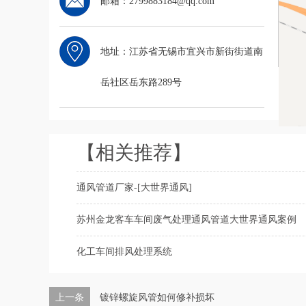
邮箱：2799883184@qq.com
地址：江苏省无锡市宜兴市新街街道南
岳社区岳东路289号
【相关推荐】
通风管道厂家-[大世界通风]
苏州金龙客车车间废气处理通风管道大世界通风案例
化工车间排风处理系统
上一条
镀锌螺旋风管如何修补损坏