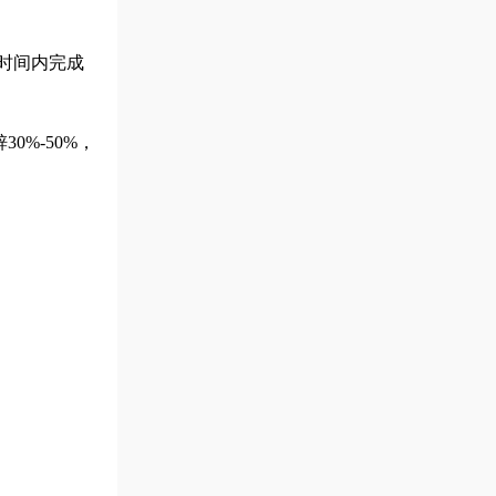
短时间内完成
%-50%，