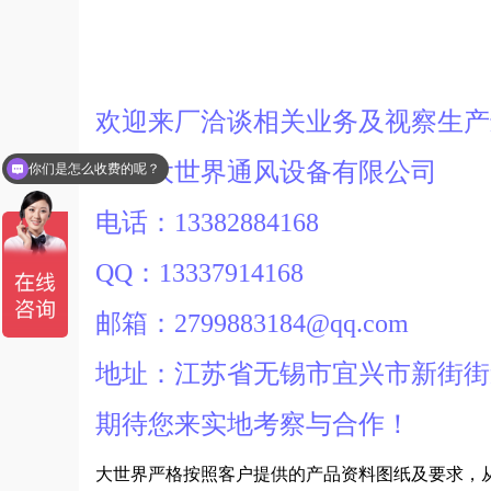
欢迎来厂洽谈相关业务及视察生
你们是怎么收费的呢？
无锡大世界通风设备有限公司
现在有优惠活动吗？
电话：13382884168
QQ：13337914168
邮箱：2799883184@qq.com
地址：江苏省无锡市宜兴市新街街
期待您来实地考察与合作！
大世界严格按照客户提供的产品资料图纸及要求，