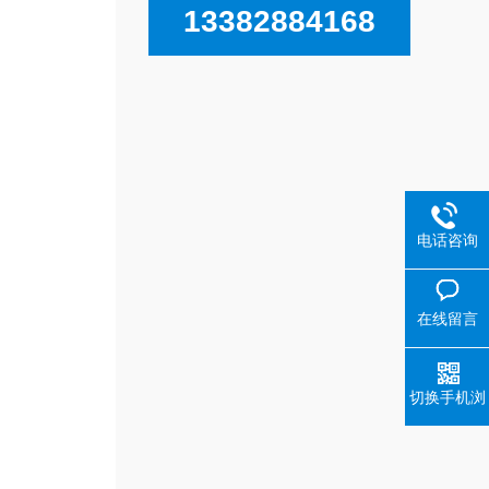
13382884168
电话咨询
在线留言
切换手机浏
览