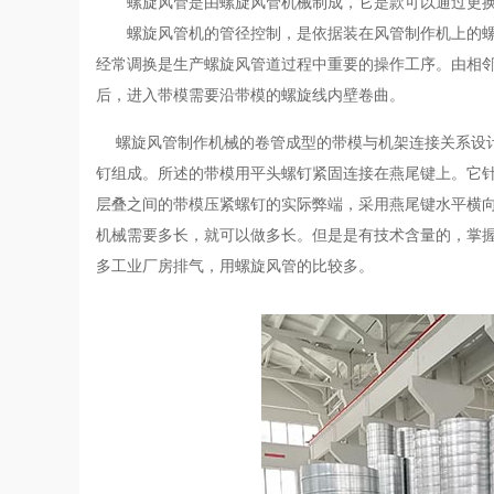
螺旋风管是由螺旋风管机械制成，它是款可以通过更换
螺旋风管机的管径控制，是依据装在风管制作机上的螺
经常调换是生产螺旋风管道过程中重要的操作工序。由相
后，进入带模需要沿带模的螺旋线内壁卷曲。
螺旋风管制作机械的卷管成型的带模与机架连接关系设计
钉组成。所述的带模用平头螺钉紧固连接在燕尾键上。它
层叠之间的带模压紧螺钉的实际弊端，采用燕尾键水平横
机械需要多长，就可以做多长。但是是有技术含量的，掌
多工业厂房排气，用螺旋风管的比较多。