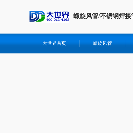
螺旋风管/不锈钢焊接
大世界首页
螺旋风管