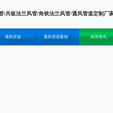
管/共板法兰风管/角铁法兰风管/通风管道定制厂
通风管道
通风管道案例
风管资讯