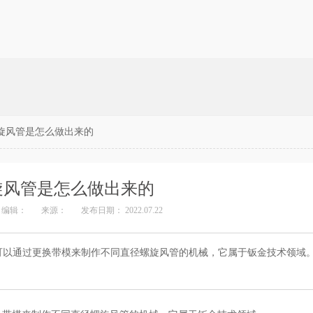
旋风管是怎么做出来的
旋风管是怎么做出来的
编辑：
来源：
发布日期： 2022.07.22
可以通过更换带模来制作不同直径螺旋风管的机械，它属于钣金技术领域