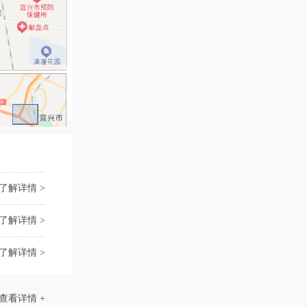
了解详情 >
了解详情 >
了解详情 >
查看详情 +