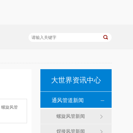
大世界资讯中心
通风管道新闻
。螺旋风管
螺旋风管新闻
焊接风管新闻