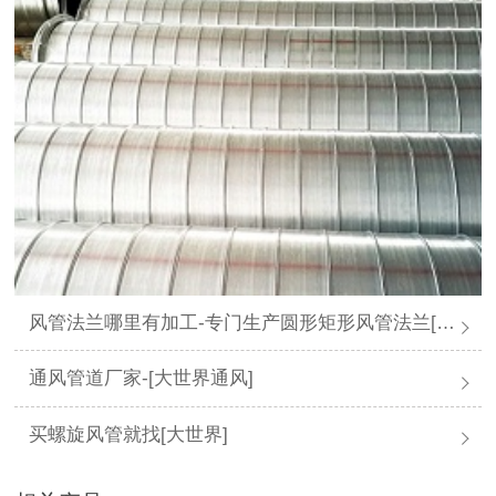
风管法兰哪里有加工-专门生产圆形矩形风管法兰[大世界通风]
通风管道厂家-[大世界通风]
买螺旋风管就找[大世界]