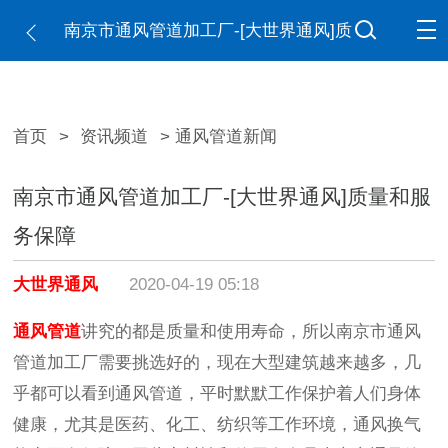
南京市通风管道加工厂-[大世界通风]质
量和服务保障
首页
>
资讯频道
> 通风管道新闻
南京市通风管道加工厂-[大世界通风]质量和服
务保障
大世界通风
2020-04-19 05:18
通风管道
讲究的都是质量和使用寿命，所以南京市通风
管道加工厂需要挑选好的，现在大型建筑越来越多，几
乎都可以看到通风管道，平时默默工作保护着人们身体
健康，尤其是医药、化工、纺织等工作环境，通风换气