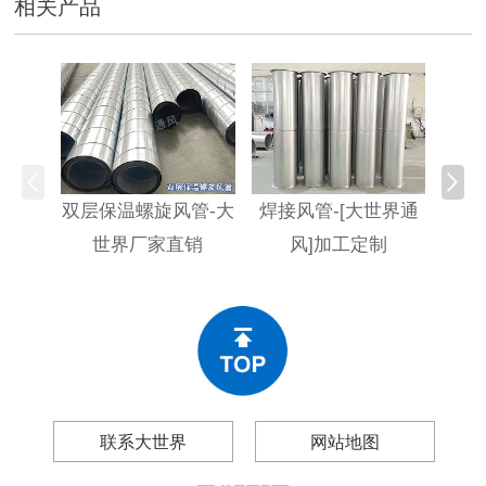
相关产品
双层保温螺旋风管-大
焊接风管-[大世界通
螺旋
世界厂家直销
风]加工定制
联系大世界
网站地图