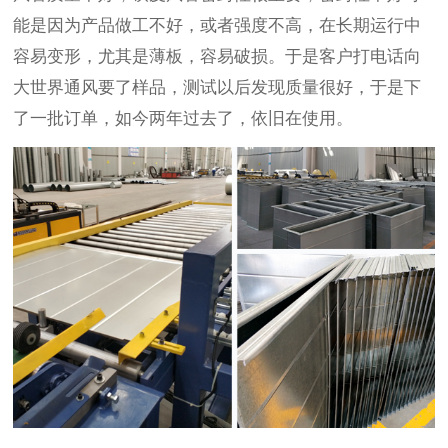
能是因为产品做工不好，或者强度不高，在长期运行中
容易变形，尤其是薄板，容易破损。于是客户打电话向
大世界通风要了样品，测试以后发现质量很好，于是下
了一批订单，如今两年过去了，依旧在使用。