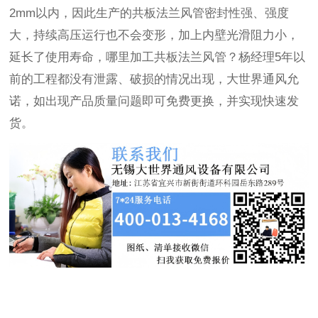
2mm以内，因此生产的共板法兰风管密封性强、强度
大，持续高压运行也不会变形，加上内壁光滑阻力小，
延长了使用寿命，哪里加工共板法兰风管？杨经理5年以
前的工程都没有泄露、破损的情况出现，大世界通风允
诺，如出现产品质量问题即可免费更换，并实现快速发
货。