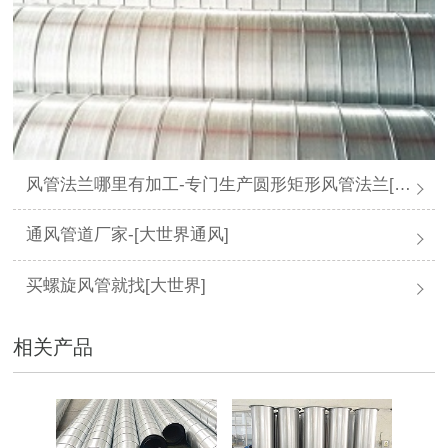
风管法兰哪里有加工-专门生产圆形矩形风管法兰[大世界通风]
通风管道厂家-[大世界通风]
买螺旋风管就找[大世界]
相关产品